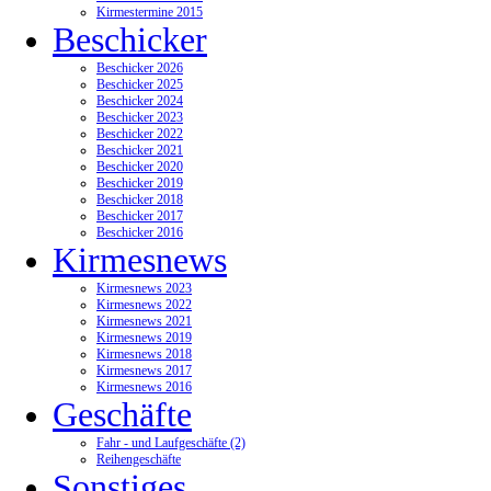
Kirmestermine 2015
Beschicker
Beschicker 2026
Beschicker 2025
Beschicker 2024
Beschicker 2023
Beschicker 2022
Beschicker 2021
Beschicker 2020
Beschicker 2019
Beschicker 2018
Beschicker 2017
Beschicker 2016
Kirmesnews
Kirmesnews 2023
Kirmesnews 2022
Kirmesnews 2021
Kirmesnews 2019
Kirmesnews 2018
Kirmesnews 2017
Kirmesnews 2016
Geschäfte
Fahr - und Laufgeschäfte (2)
Reihengeschäfte
Sonstiges