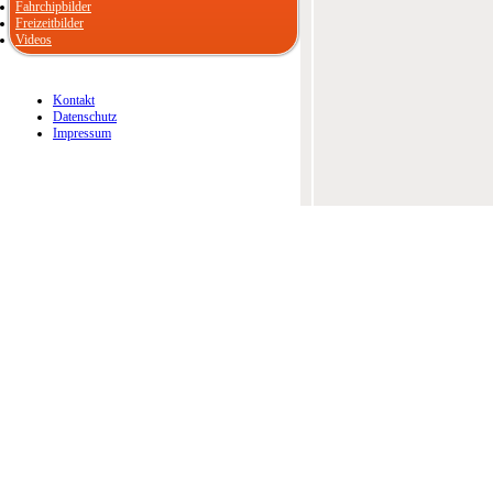
Fahrchipbilder
Freizeitbilder
Videos
Kontakt
Datenschutz
Impressum