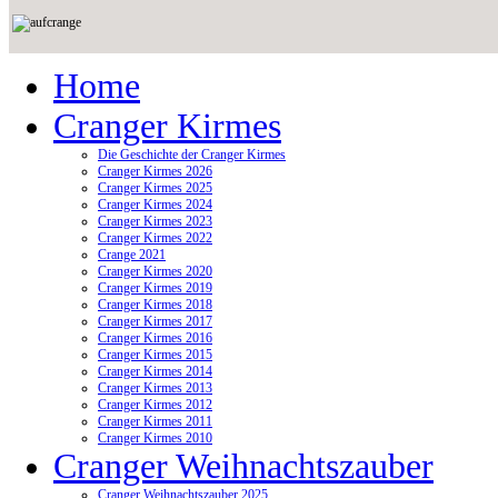
Home
Cranger Kirmes
Die Geschichte der Cranger Kirmes
Cranger Kirmes 2026
Cranger Kirmes 2025
Cranger Kirmes 2024
Cranger Kirmes 2023
Cranger Kirmes 2022
Crange 2021
Cranger Kirmes 2020
Cranger Kirmes 2019
Cranger Kirmes 2018
Cranger Kirmes 2017
Cranger Kirmes 2016
Cranger Kirmes 2015
Cranger Kirmes 2014
Cranger Kirmes 2013
Cranger Kirmes 2012
Cranger Kirmes 2011
Cranger Kirmes 2010
Cranger Weihnachtszauber
Cranger Weihnachtszauber 2025