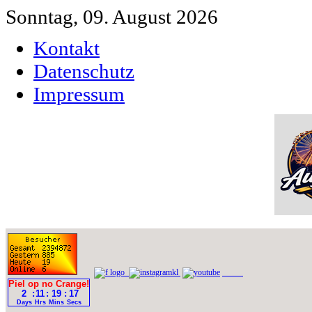
Sonntag, 09. August 2026
Kontakt
Datenschutz
Impressum