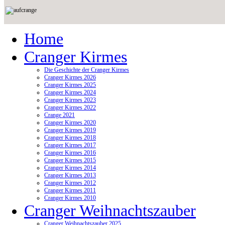
Home
Cranger Kirmes
Die Geschichte der Cranger Kirmes
Cranger Kirmes 2026
Cranger Kirmes 2025
Cranger Kirmes 2024
Cranger Kirmes 2023
Cranger Kirmes 2022
Crange 2021
Cranger Kirmes 2020
Cranger Kirmes 2019
Cranger Kirmes 2018
Cranger Kirmes 2017
Cranger Kirmes 2016
Cranger Kirmes 2015
Cranger Kirmes 2014
Cranger Kirmes 2013
Cranger Kirmes 2012
Cranger Kirmes 2011
Cranger Kirmes 2010
Cranger Weihnachtszauber
Cranger Weihnachtszauber 2025