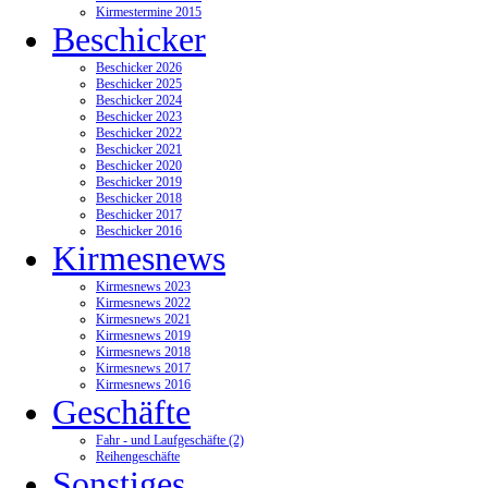
Kirmestermine 2015
Beschicker
Beschicker 2026
Beschicker 2025
Beschicker 2024
Beschicker 2023
Beschicker 2022
Beschicker 2021
Beschicker 2020
Beschicker 2019
Beschicker 2018
Beschicker 2017
Beschicker 2016
Kirmesnews
Kirmesnews 2023
Kirmesnews 2022
Kirmesnews 2021
Kirmesnews 2019
Kirmesnews 2018
Kirmesnews 2017
Kirmesnews 2016
Geschäfte
Fahr - und Laufgeschäfte (2)
Reihengeschäfte
Sonstiges