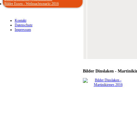
Bilder Essen - Weihnachtsmarkt 2016
Kontakt
Datenschutz
Impressum
Bilder
Dinslaken - Martiniki