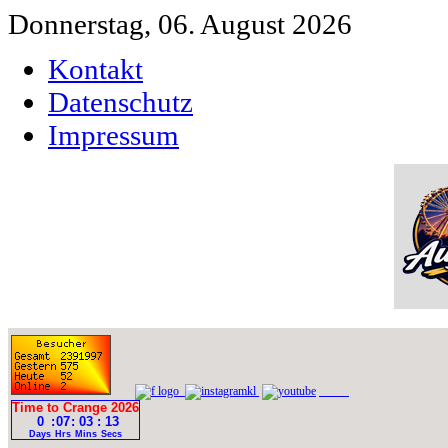
Donnerstag, 06. August 2026
Kontakt
Datenschutz
Impressum