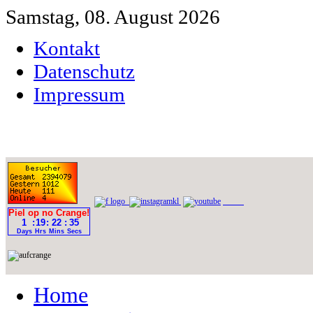
Samstag, 08. August 2026
Kontakt
Datenschutz
Impressum
Home