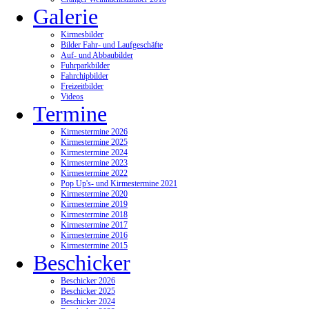
Galerie
Kirmesbilder
Bilder Fahr- und Laufgeschäfte
Auf- und Abbaubilder
Fuhrparkbilder
Fahrchipbilder
Freizeitbilder
Videos
Termine
Kirmestermine 2026
Kirmestermine 2025
Kirmestermine 2024
Kirmestermine 2023
Kirmestermine 2022
Pop Up's- und Kirmestermine 2021
Kirmestermine 2020
Kirmestermine 2019
Kirmestermine 2018
Kirmestermine 2017
Kirmestermine 2016
Kirmestermine 2015
Beschicker
Beschicker 2026
Beschicker 2025
Beschicker 2024