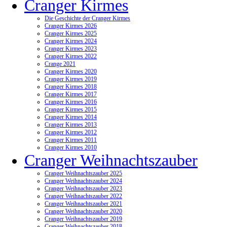
Cranger Kirmes
Die Geschichte der Cranger Kirmes
Cranger Kirmes 2026
Cranger Kirmes 2025
Cranger Kirmes 2024
Cranger Kirmes 2023
Cranger Kirmes 2022
Crange 2021
Cranger Kirmes 2020
Cranger Kirmes 2019
Cranger Kirmes 2018
Cranger Kirmes 2017
Cranger Kirmes 2016
Cranger Kirmes 2015
Cranger Kirmes 2014
Cranger Kirmes 2013
Cranger Kirmes 2012
Cranger Kirmes 2011
Cranger Kirmes 2010
Cranger Weihnachtszauber
Cranger Weihnachtszauber 2025
Cranger Weihnachtszauber 2024
Cranger Weihnachtszauber 2023
Cranger Weihnachtszauber 2022
Cranger Weihnachtszauber 2021
Cranger Weihnachtszauber 2020
Cranger Weihnachtszauber 2019
Cranger Weihnachtszauber 2018