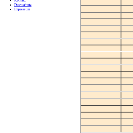
Kontakt
Datenschutz
Impressum