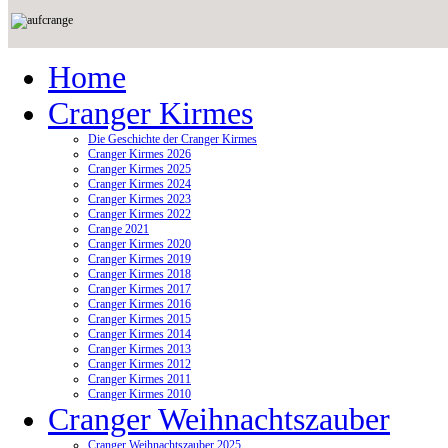
Home
Cranger Kirmes
Die Geschichte der Cranger Kirmes
Cranger Kirmes 2026
Cranger Kirmes 2025
Cranger Kirmes 2024
Cranger Kirmes 2023
Cranger Kirmes 2022
Crange 2021
Cranger Kirmes 2020
Cranger Kirmes 2019
Cranger Kirmes 2018
Cranger Kirmes 2017
Cranger Kirmes 2016
Cranger Kirmes 2015
Cranger Kirmes 2014
Cranger Kirmes 2013
Cranger Kirmes 2012
Cranger Kirmes 2011
Cranger Kirmes 2010
Cranger Weihnachtszauber
Cranger Weihnachtszauber 2025