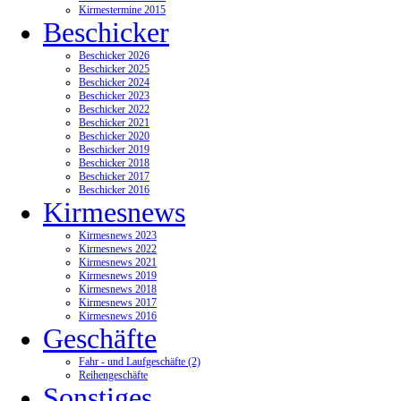
Kirmestermine 2015
Beschicker
Beschicker 2026
Beschicker 2025
Beschicker 2024
Beschicker 2023
Beschicker 2022
Beschicker 2021
Beschicker 2020
Beschicker 2019
Beschicker 2018
Beschicker 2017
Beschicker 2016
Kirmesnews
Kirmesnews 2023
Kirmesnews 2022
Kirmesnews 2021
Kirmesnews 2019
Kirmesnews 2018
Kirmesnews 2017
Kirmesnews 2016
Geschäfte
Fahr - und Laufgeschäfte (2)
Reihengeschäfte
Sonstiges