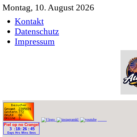
Montag, 10. August 2026
Kontakt
Datenschutz
Impressum