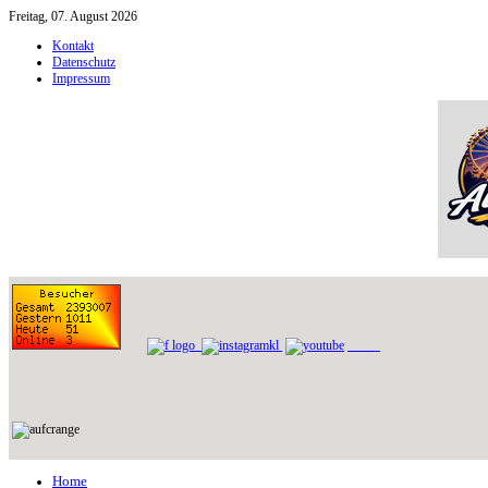
Freitag, 07. August 2026
Kontakt
Datenschutz
Impressum
Home