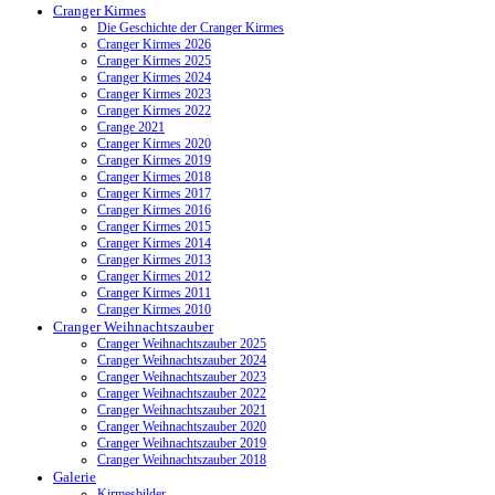
Cranger Kirmes
Die Geschichte der Cranger Kirmes
Cranger Kirmes 2026
Cranger Kirmes 2025
Cranger Kirmes 2024
Cranger Kirmes 2023
Cranger Kirmes 2022
Crange 2021
Cranger Kirmes 2020
Cranger Kirmes 2019
Cranger Kirmes 2018
Cranger Kirmes 2017
Cranger Kirmes 2016
Cranger Kirmes 2015
Cranger Kirmes 2014
Cranger Kirmes 2013
Cranger Kirmes 2012
Cranger Kirmes 2011
Cranger Kirmes 2010
Cranger Weihnachtszauber
Cranger Weihnachtszauber 2025
Cranger Weihnachtszauber 2024
Cranger Weihnachtszauber 2023
Cranger Weihnachtszauber 2022
Cranger Weihnachtszauber 2021
Cranger Weihnachtszauber 2020
Cranger Weihnachtszauber 2019
Cranger Weihnachtszauber 2018
Galerie
Kirmesbilder