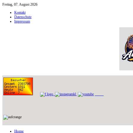
Freitag, 07. August 2026
Kontakt
Datenschutz
Impressum
Home