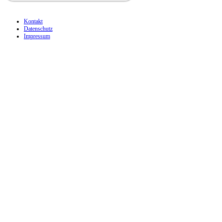
Kontakt
Datenschutz
Impressum