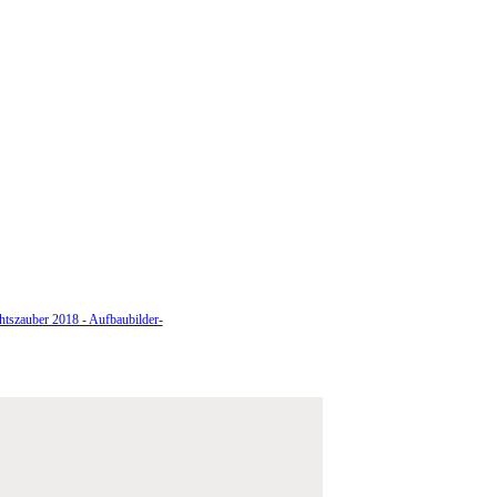
tszauber 2018 - Aufbaubilder-