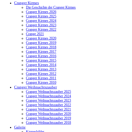
Cranger Kirmes
Die Geschichte der Cranger Kirmes
Cranger Kirmes 2026
Cranger Kirmes 2025
Cranger Kirmes 2024
Cranger Kirmes 2023
Cranger Kirmes 2022
Crange 2021
Cranger Kirmes 2020
Cranger Kirmes 2019
Cranger Kirmes 2018
Cranger Kirmes 2017
Cranger Kirmes 2016
Cranger Kirmes 2015
Cranger Kirmes 2014
Cranger Kirmes 2013
Cranger Kirmes 2012
Cranger Kirmes 2011
Cranger Kirmes 2010
Cranger Weihnachtszauber
Cranger Weihnachtszauber 2025
Cranger Weihnachtszauber 2024
Cranger Weihnachtszauber 2023
Cranger Weihnachtszauber 2022
Cranger Weihnachtszauber 2021
Cranger Weihnachtszauber 2020
Cranger Weihnachtszauber 2019
Cranger Weihnachtszauber 2018
Galerie
Kirmesbilder