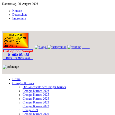
Donnerstag, 06. August 2026
Kontakt
Datenschutz
Impressum
Home
Cranger Kirmes
Die Geschichte der Cranger Kirmes
Cranger Kirmes 2026
Cranger Kirmes 2025
Cranger Kirmes 2024
Cranger Kirmes 2023
Cranger Kirmes 2022
Crange 2021
Cranger Kirmes 2020