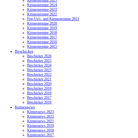
Kirmestermine 2025
Kirmestermine 2024
Kirmestermine 2023
Kirmestermine 2022
Pop Up's- und Kirmestermine 2021
Kirmestermine 2020
Kirmestermine 2019
Kirmestermine 2018
Kirmestermine 2017
Kirmestermine 2016
Kirmestermine 2015
Beschicker
Beschicker 2026
Beschicker 2025
Beschicker 2024
Beschicker 2023
Beschicker 2022
Beschicker 2021
Beschicker 2020
Beschicker 2019
Beschicker 2018
Beschicker 2017
Beschicker 2016
Kirmesnews
Kirmesnews 2023
Kirmesnews 2022
Kirmesnews 2021
Kirmesnews 2019
Kirmesnews 2018
Kirmesnews 2017