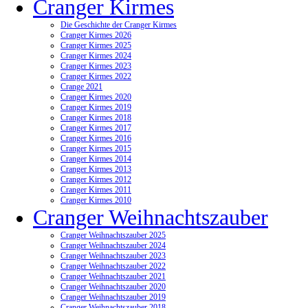
Cranger Kirmes
Die Geschichte der Cranger Kirmes
Cranger Kirmes 2026
Cranger Kirmes 2025
Cranger Kirmes 2024
Cranger Kirmes 2023
Cranger Kirmes 2022
Crange 2021
Cranger Kirmes 2020
Cranger Kirmes 2019
Cranger Kirmes 2018
Cranger Kirmes 2017
Cranger Kirmes 2016
Cranger Kirmes 2015
Cranger Kirmes 2014
Cranger Kirmes 2013
Cranger Kirmes 2012
Cranger Kirmes 2011
Cranger Kirmes 2010
Cranger Weihnachtszauber
Cranger Weihnachtszauber 2025
Cranger Weihnachtszauber 2024
Cranger Weihnachtszauber 2023
Cranger Weihnachtszauber 2022
Cranger Weihnachtszauber 2021
Cranger Weihnachtszauber 2020
Cranger Weihnachtszauber 2019
Cranger Weihnachtszauber 2018