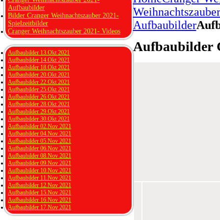
Aufbaubilder
Weihnachtszauber
Bilder Cranger Weihnachtszauber 2021-
Aufbaubilder
Aufb
Spielzeitbilder
Cranger Weihnachtszauber 2021- Videos
Aufbaubilder 
Aufbaubilder 13.Okt 2021
Aufbaubilder 14.Okt 2021
Aufbaubilder 18.Okt 2021
Aufbaubilder 20.Okt 2021
Aufbaubilder 22.Okt 2021
Aufbaubilder 25.Okt 2021
Aufbaubilder 26.Okt 2021
Aufbaubilder 28.Okt 2021
Aufbaubilder 29.Okt 2021
Aufbaubilder 30.Okt 2021
Aufbaubilder 02.Nov 2021
Aufbaubilder 04.Nov 2021
Aufbaubilder 05.Nov 2021
Aufbaubilder 06.Nov 2021
Aufbaubilder 08.Nov 2021
Aufbaubilder 09.Nov 2021
Aufbaubilder 10.Nov 2021
Aufbaubilder 11.Nov 2021
Aufbaubilder 12.Nov 2021
Aufbaubilder 15.Nov 2021
Aufbaubilder 16.Nov 2021
Aufbaubilder 17.Nov 2021