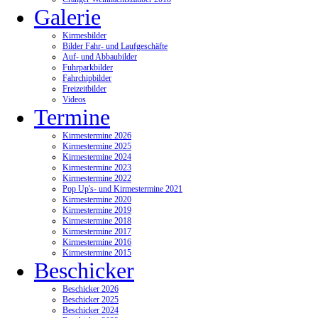
Galerie
Kirmesbilder
Bilder Fahr- und Laufgeschäfte
Auf- und Abbaubilder
Fuhrparkbilder
Fahrchipbilder
Freizeitbilder
Videos
Termine
Kirmestermine 2026
Kirmestermine 2025
Kirmestermine 2024
Kirmestermine 2023
Kirmestermine 2022
Pop Up's- und Kirmestermine 2021
Kirmestermine 2020
Kirmestermine 2019
Kirmestermine 2018
Kirmestermine 2017
Kirmestermine 2016
Kirmestermine 2015
Beschicker
Beschicker 2026
Beschicker 2025
Beschicker 2024