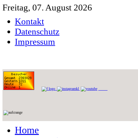
Freitag, 07. August 2026
Kontakt
Datenschutz
Impressum
Home