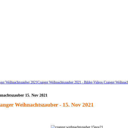
ger Weihnachtszauber 2021
Cranger Weihnachtszauber 2021 - Bilder-Videos
Cranger Weihnach
hnachtszauber 15. Nov 2021
nger Weihnachtszauber - 15. Nov 2021