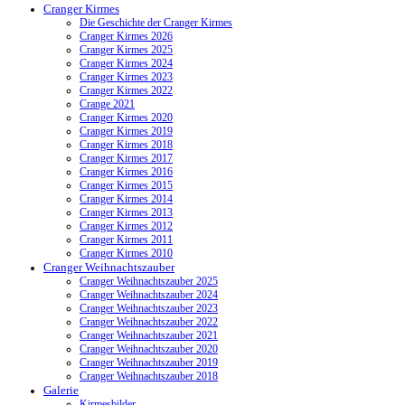
Cranger Kirmes
Die Geschichte der Cranger Kirmes
Cranger Kirmes 2026
Cranger Kirmes 2025
Cranger Kirmes 2024
Cranger Kirmes 2023
Cranger Kirmes 2022
Crange 2021
Cranger Kirmes 2020
Cranger Kirmes 2019
Cranger Kirmes 2018
Cranger Kirmes 2017
Cranger Kirmes 2016
Cranger Kirmes 2015
Cranger Kirmes 2014
Cranger Kirmes 2013
Cranger Kirmes 2012
Cranger Kirmes 2011
Cranger Kirmes 2010
Cranger Weihnachtszauber
Cranger Weihnachtszauber 2025
Cranger Weihnachtszauber 2024
Cranger Weihnachtszauber 2023
Cranger Weihnachtszauber 2022
Cranger Weihnachtszauber 2021
Cranger Weihnachtszauber 2020
Cranger Weihnachtszauber 2019
Cranger Weihnachtszauber 2018
Galerie
Kirmesbilder