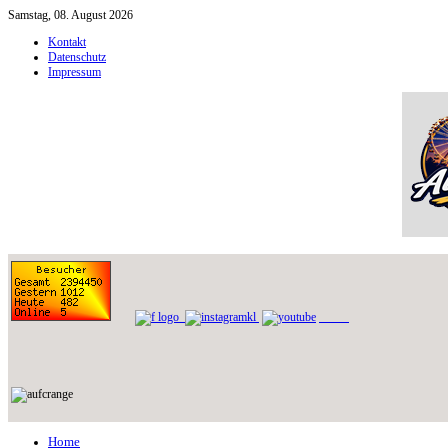
Samstag, 08. August 2026
Kontakt
Datenschutz
Impressum
Home