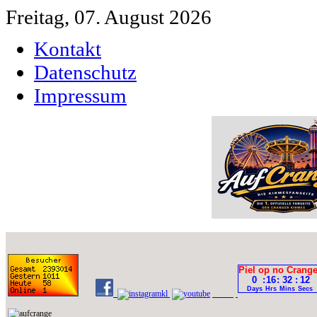
Freitag, 07. August 2026
Kontakt
Datenschutz
Impressum