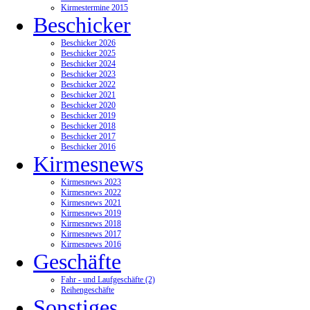
Kirmestermine 2015
Beschicker
Beschicker 2026
Beschicker 2025
Beschicker 2024
Beschicker 2023
Beschicker 2022
Beschicker 2021
Beschicker 2020
Beschicker 2019
Beschicker 2018
Beschicker 2017
Beschicker 2016
Kirmesnews
Kirmesnews 2023
Kirmesnews 2022
Kirmesnews 2021
Kirmesnews 2019
Kirmesnews 2018
Kirmesnews 2017
Kirmesnews 2016
Geschäfte
Fahr - und Laufgeschäfte (2)
Reihengeschäfte
Sonstiges