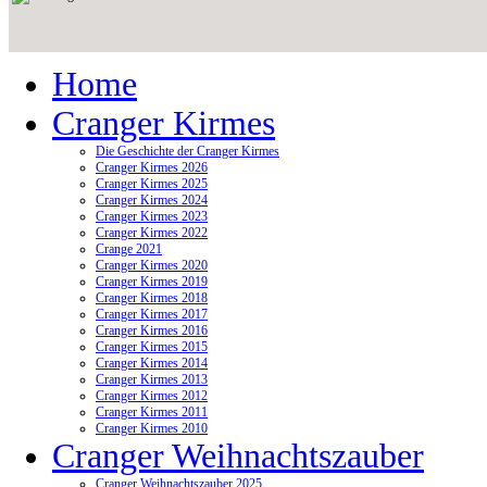
Home
Cranger Kirmes
Die Geschichte der Cranger Kirmes
Cranger Kirmes 2026
Cranger Kirmes 2025
Cranger Kirmes 2024
Cranger Kirmes 2023
Cranger Kirmes 2022
Crange 2021
Cranger Kirmes 2020
Cranger Kirmes 2019
Cranger Kirmes 2018
Cranger Kirmes 2017
Cranger Kirmes 2016
Cranger Kirmes 2015
Cranger Kirmes 2014
Cranger Kirmes 2013
Cranger Kirmes 2012
Cranger Kirmes 2011
Cranger Kirmes 2010
Cranger Weihnachtszauber
Cranger Weihnachtszauber 2025