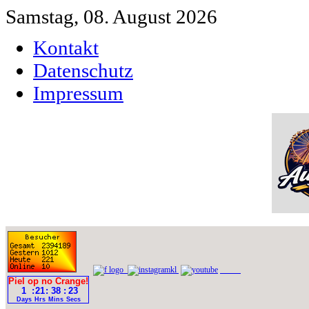
Samstag, 08. August 2026
Kontakt
Datenschutz
Impressum