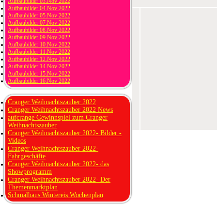
Aufbaubilder 03.Nov 2022
Aufbaubilder 04.Nov 2022
Aufbaubilder 05.Nov 2022
Aufbaubilder 07.Nov 2022
Aufbaubilder 08.Nov 2022
Aufbaubilder 09.Nov 2022
Aufbaubilder 10.Nov 2022
Aufbaubilder 11.Nov 2022
Aufbaubilder 12.Nov 2022
Aufbaubilder 14.Nov 2022
Aufbaubilder 15.Nov 2022
Aufbaubilder 16.Nov 2022
Cranger Weihnachtszauber 2022
Cranger Weihnachtszauber 2022 News
aufcrange Gewinnspiel zum Cranger
Weihnachtszauber
Cranger Weihnachtszauber 2022- Bilder -
Videos
Cranger Weihnachtszauber 2022-
Fahrgeschäfte
Cranger Weihnachtszauber 2022- das
Showprogramm
Cranger Weihnachtszauber 2022- Der
Themenmarktplan
Schmalhaus Wintereis Wochenplan