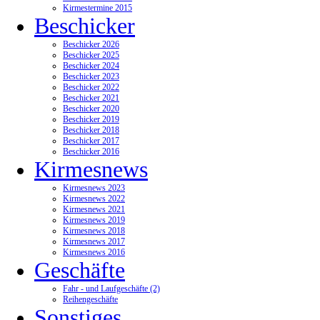
Kirmestermine 2015
Beschicker
Beschicker 2026
Beschicker 2025
Beschicker 2024
Beschicker 2023
Beschicker 2022
Beschicker 2021
Beschicker 2020
Beschicker 2019
Beschicker 2018
Beschicker 2017
Beschicker 2016
Kirmesnews
Kirmesnews 2023
Kirmesnews 2022
Kirmesnews 2021
Kirmesnews 2019
Kirmesnews 2018
Kirmesnews 2017
Kirmesnews 2016
Geschäfte
Fahr - und Laufgeschäfte (2)
Reihengeschäfte
Sonstiges