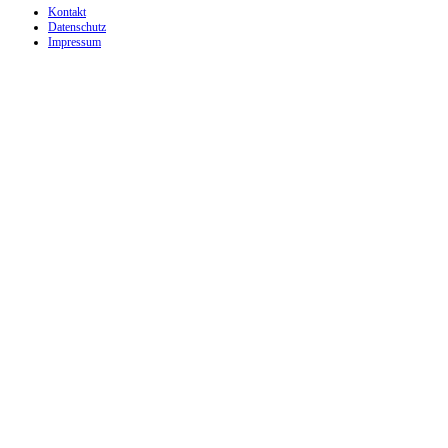
Kontakt
Datenschutz
Impressum