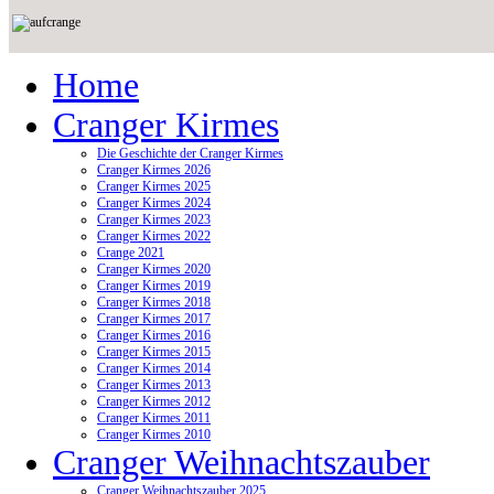
Home
Cranger Kirmes
Die Geschichte der Cranger Kirmes
Cranger Kirmes 2026
Cranger Kirmes 2025
Cranger Kirmes 2024
Cranger Kirmes 2023
Cranger Kirmes 2022
Crange 2021
Cranger Kirmes 2020
Cranger Kirmes 2019
Cranger Kirmes 2018
Cranger Kirmes 2017
Cranger Kirmes 2016
Cranger Kirmes 2015
Cranger Kirmes 2014
Cranger Kirmes 2013
Cranger Kirmes 2012
Cranger Kirmes 2011
Cranger Kirmes 2010
Cranger Weihnachtszauber
Cranger Weihnachtszauber 2025