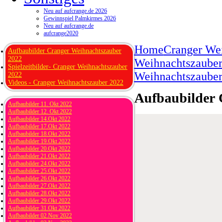
Neu auf aufcrange.de 2026
Gewinnspiel Palmkirmes 2026
Neu auf aufcrange.de
aufcrange2020
Home
Cranger We
Aufbaubilder Cranger Weihnachtszauber
2022
Weihnachtszauber 
Spielzeitbilder- Cranger Weihnachtszauber
Weihnachtszauber
2022
Videos - Cranger Weihnachtszauber 2022
Aufbaubilder 
Aufbaubilder 11. Okt 2022
Aufbaubilder 12. Okt 2022
Aufbaubilder 14.Okt 2022
Aufbaubilder 17.Okt 2022
Aufbaubilder 18.Okt 2022
Aufbaubilder 19.Okt 2022
Aufbaubilder 20.Okt 2022
Aufbaubilder 21.Okt 2022
Aufbaubilder 24.Okt 2022
Aufbaubilder 25.Okt 2022
Aufbaubilder 26.Okt 2022
Aufbaubilder 27.Okt 2022
Aufbaubilder 28.Okt 2022
Aufbaubilder 29.Okt 2022
Aufbaubilder 31.Okt 2022
Aufbaubilder 02.Nov 2022