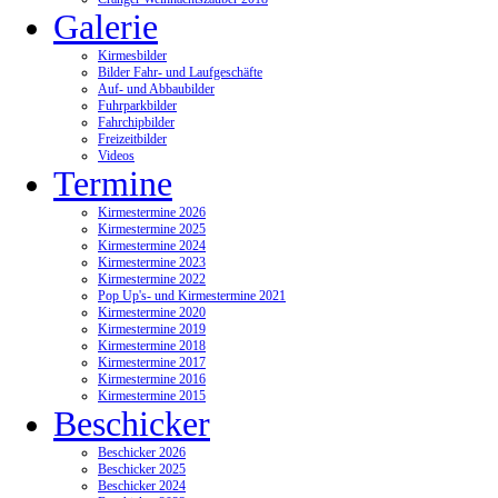
Galerie
Kirmesbilder
Bilder Fahr- und Laufgeschäfte
Auf- und Abbaubilder
Fuhrparkbilder
Fahrchipbilder
Freizeitbilder
Videos
Termine
Kirmestermine 2026
Kirmestermine 2025
Kirmestermine 2024
Kirmestermine 2023
Kirmestermine 2022
Pop Up's- und Kirmestermine 2021
Kirmestermine 2020
Kirmestermine 2019
Kirmestermine 2018
Kirmestermine 2017
Kirmestermine 2016
Kirmestermine 2015
Beschicker
Beschicker 2026
Beschicker 2025
Beschicker 2024