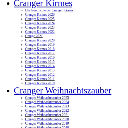
Cranger Kirmes
Die Geschichte der Cranger Kirmes
Cranger Kirmes 2026
Cranger Kirmes 2025
Cranger Kirmes 2024
Cranger Kirmes 2023
Cranger Kirmes 2022
Crange 2021
Cranger Kirmes 2020
Cranger Kirmes 2019
Cranger Kirmes 2018
Cranger Kirmes 2017
Cranger Kirmes 2016
Cranger Kirmes 2015
Cranger Kirmes 2014
Cranger Kirmes 2013
Cranger Kirmes 2012
Cranger Kirmes 2011
Cranger Kirmes 2010
Cranger Weihnachtszauber
Cranger Weihnachtszauber 2025
Cranger Weihnachtszauber 2024
Cranger Weihnachtszauber 2023
Cranger Weihnachtszauber 2022
Cranger Weihnachtszauber 2021
Cranger Weihnachtszauber 2020
Cranger Weihnachtszauber 2019
Cranger Weihnachtszauber 2018