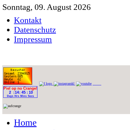
Sonntag, 09. August 2026
Kontakt
Datenschutz
Impressum
Home