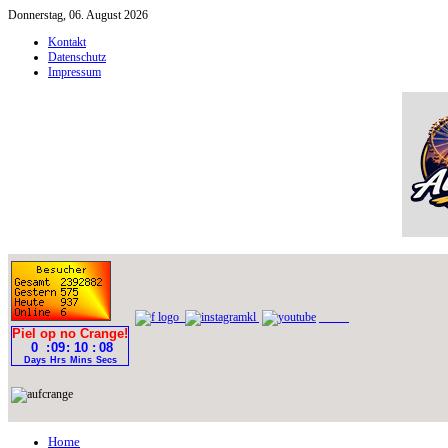
Donnerstag, 06. August 2026
Kontakt
Datenschutz
Impressum
Home