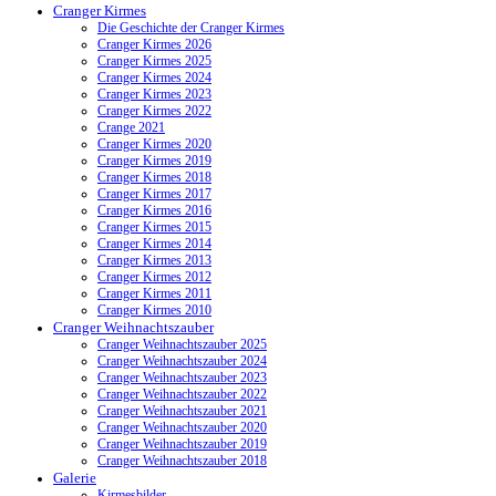
Cranger Kirmes
Die Geschichte der Cranger Kirmes
Cranger Kirmes 2026
Cranger Kirmes 2025
Cranger Kirmes 2024
Cranger Kirmes 2023
Cranger Kirmes 2022
Crange 2021
Cranger Kirmes 2020
Cranger Kirmes 2019
Cranger Kirmes 2018
Cranger Kirmes 2017
Cranger Kirmes 2016
Cranger Kirmes 2015
Cranger Kirmes 2014
Cranger Kirmes 2013
Cranger Kirmes 2012
Cranger Kirmes 2011
Cranger Kirmes 2010
Cranger Weihnachtszauber
Cranger Weihnachtszauber 2025
Cranger Weihnachtszauber 2024
Cranger Weihnachtszauber 2023
Cranger Weihnachtszauber 2022
Cranger Weihnachtszauber 2021
Cranger Weihnachtszauber 2020
Cranger Weihnachtszauber 2019
Cranger Weihnachtszauber 2018
Galerie
Kirmesbilder