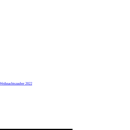
 Weihnachtszauber 2022