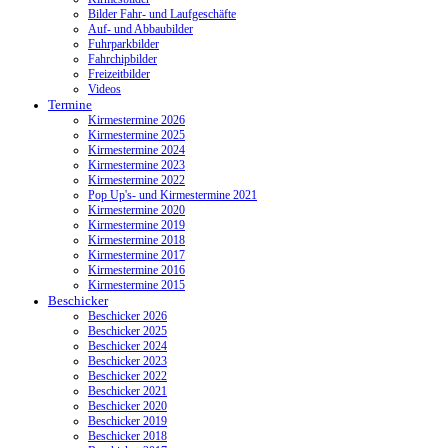
Bilder Fahr- und Laufgeschäfte
Auf- und Abbaubilder
Fuhrparkbilder
Fahrchipbilder
Freizeitbilder
Videos
Termine
Kirmestermine 2026
Kirmestermine 2025
Kirmestermine 2024
Kirmestermine 2023
Kirmestermine 2022
Pop Up's- und Kirmestermine 2021
Kirmestermine 2020
Kirmestermine 2019
Kirmestermine 2018
Kirmestermine 2017
Kirmestermine 2016
Kirmestermine 2015
Beschicker
Beschicker 2026
Beschicker 2025
Beschicker 2024
Beschicker 2023
Beschicker 2022
Beschicker 2021
Beschicker 2020
Beschicker 2019
Beschicker 2018