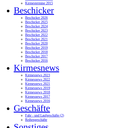
Kirmestermine 2015
Beschicker
Beschicker 2026
Beschicker 2025
Beschicker 2024
Beschicker 2023
Beschicker 2022
Beschicker 2021
Beschicker 2020
Beschicker 2019
Beschicker 2018
Beschicker 2017
Beschicker 2016
Kirmesnews
Kirmesnews 2023
Kirmesnews 2022
Kirmesnews 2021
Kirmesnews 2019
Kirmesnews 2018
Kirmesnews 2017
Kirmesnews 2016
Geschäfte
Fahr - und Laufgeschäfte (2)
Reihengeschäfte
Sonstiges