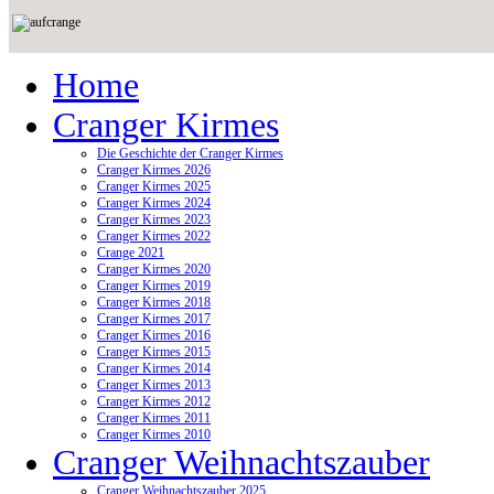
Home
Cranger Kirmes
Die Geschichte der Cranger Kirmes
Cranger Kirmes 2026
Cranger Kirmes 2025
Cranger Kirmes 2024
Cranger Kirmes 2023
Cranger Kirmes 2022
Crange 2021
Cranger Kirmes 2020
Cranger Kirmes 2019
Cranger Kirmes 2018
Cranger Kirmes 2017
Cranger Kirmes 2016
Cranger Kirmes 2015
Cranger Kirmes 2014
Cranger Kirmes 2013
Cranger Kirmes 2012
Cranger Kirmes 2011
Cranger Kirmes 2010
Cranger Weihnachtszauber
Cranger Weihnachtszauber 2025