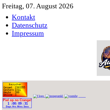
Freitag, 07. August 2026
Kontakt
Datenschutz
Impressum