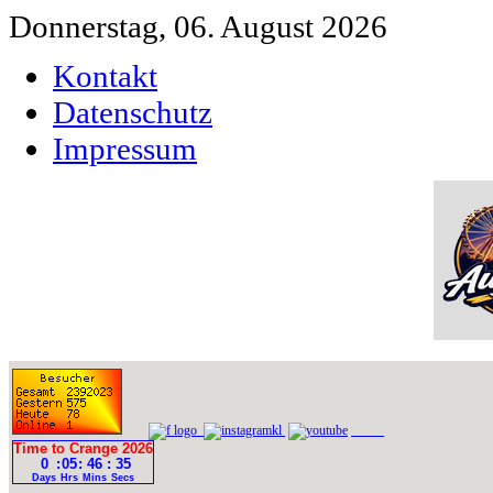
Donnerstag, 06. August 2026
Kontakt
Datenschutz
Impressum