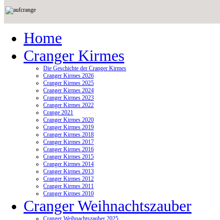
Home
Cranger Kirmes
Die Geschichte der Cranger Kirmes
Cranger Kirmes 2026
Cranger Kirmes 2025
Cranger Kirmes 2024
Cranger Kirmes 2023
Cranger Kirmes 2022
Crange 2021
Cranger Kirmes 2020
Cranger Kirmes 2019
Cranger Kirmes 2018
Cranger Kirmes 2017
Cranger Kirmes 2016
Cranger Kirmes 2015
Cranger Kirmes 2014
Cranger Kirmes 2013
Cranger Kirmes 2012
Cranger Kirmes 2011
Cranger Kirmes 2010
Cranger Weihnachtszauber
Cranger Weihnachtszauber 2025