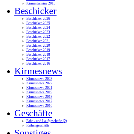
Kirmestermine 2015
Beschicker
Beschicker 2026
Beschicker 2025
Beschicker 2024
Beschicker 2023
Beschicker 2022
Beschicker 2021
Beschicker 2020
Beschicker 2019
Beschicker 2018
Beschicker 2017
Beschicker 2016
Kirmesnews
Kirmesnews 2023
Kirmesnews 2022
Kirmesnews 2021
Kirmesnews 2019
Kirmesnews 2018
Kirmesnews 2017
Kirmesnews 2016
Geschäfte
Fahr - und Laufgeschäfte (2)
Reihengeschäfte
Sonstiges