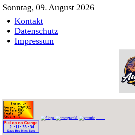
Sonntag, 09. August 2026
Kontakt
Datenschutz
Impressum