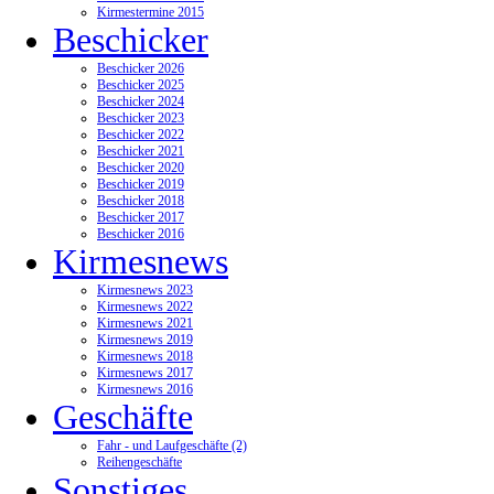
Kirmestermine 2015
Beschicker
Beschicker 2026
Beschicker 2025
Beschicker 2024
Beschicker 2023
Beschicker 2022
Beschicker 2021
Beschicker 2020
Beschicker 2019
Beschicker 2018
Beschicker 2017
Beschicker 2016
Kirmesnews
Kirmesnews 2023
Kirmesnews 2022
Kirmesnews 2021
Kirmesnews 2019
Kirmesnews 2018
Kirmesnews 2017
Kirmesnews 2016
Geschäfte
Fahr - und Laufgeschäfte (2)
Reihengeschäfte
Sonstiges