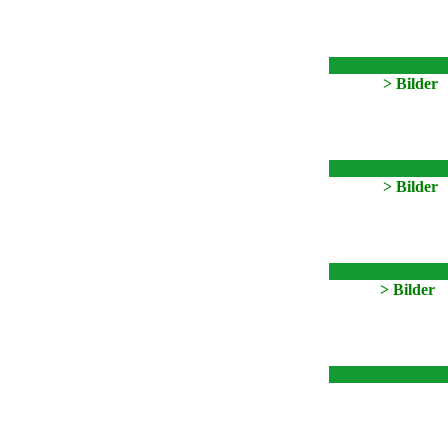
> Bilder
> Bilder
> Bilder