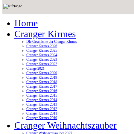
Home
Cranger Kirmes
Die Geschichte der Cranger Kirmes
Cranger Kirmes 2026
Cranger Kirmes 2025
Cranger Kirmes 2024
Cranger Kirmes 2023
Cranger Kirmes 2022
Crange 2021
Cranger Kirmes 2020
Cranger Kirmes 2019
Cranger Kirmes 2018
Cranger Kirmes 2017
Cranger Kirmes 2016
Cranger Kirmes 2015
Cranger Kirmes 2014
Cranger Kirmes 2013
Cranger Kirmes 2012
Cranger Kirmes 2011
Cranger Kirmes 2010
Cranger Weihnachtszauber
Cranger Weihnachtszauber 2025