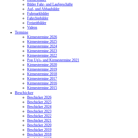
Bilder Fahr- und Laufgeschäfte
Auf- und Abbaubilder
Fuhrparkbilder
Fahrchipbilder
Freizeitbilder
Videos
Termine
Kirmestermine 2026
Kirmestermine 2025
Kirmestermine 2024
Kirmestermine 2023
Kirmestermine 2022
Pop Up's- und Kirmestermine 2021
Kirmestermine 2020
Kirmestermine 2019
Kirmestermine 2018
Kirmestermine 2017
Kirmestermine 2016
Kirmestermine 2015
Beschicker
Beschicker 2026
Beschicker 2025
Beschicker 2024
Beschicker 2023
Beschicker 2022
Beschicker 2021
Beschicker 2020
Beschicker 2019
Beschicker 2018