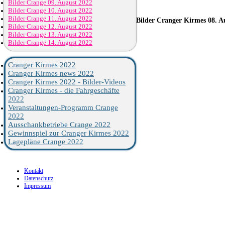
Bilder Crange 09. August 2022
Bilder Crange 10. August 2022
Bilder Crange 11. August 2022
Bilder
Cranger Kirmes 08. A
Bilder Crange 12. August 2022
Bilder Crange 13. August 2022
Bilder Crange 14. August 2022
Cranger Kirmes 2022
Cranger Kirmes news 2022
Cranger Kirmes 2022 - Bilder-Videos
Cranger Kirmes - die Fahrgeschäfte
2022
Veranstaltungen-Programm Crange
2022
Ausschankbetriebe Crange 2022
Gewinnspiel zur Cranger Kirmes 2022
Lagepläne Crange 2022
Kontakt
Datenschutz
Impressum