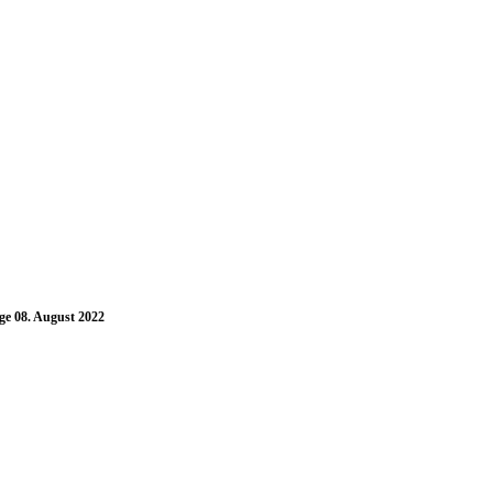
ge 08. August 2022