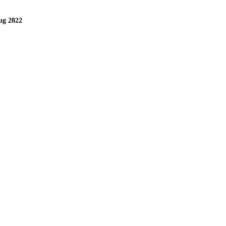
ug 2022