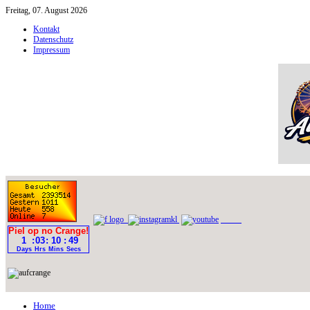
Freitag, 07. August 2026
Kontakt
Datenschutz
Impressum
Home