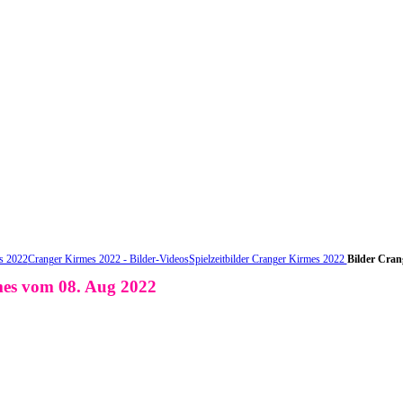
s 2022
Cranger Kirmes 2022 - Bilder-Videos
Spielzeitbilder Cranger Kirmes 2022
Bilder Cran
es vom 08. Aug 2022