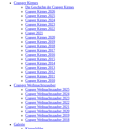
Cranger Kirmes
Die Geschichte der Cranger Kirmes
Cranger Kirmes 2026
Cranger Kirmes 2025
Cranger Kirmes 2024
Cranger Kirmes 2023
Cranger Kirmes 2022
Crange 2021
Cranger Kirmes 2020
Cranger Kirmes 2019
Cranger Kirmes 2018
Cranger Kirmes 2017
Cranger Kirmes 2016
Cranger Kirmes 2015
Cranger Kirmes 2014
Cranger Kirmes 2013
Cranger Kirmes 2012
Cranger Kirmes 2011
Cranger Kirmes 2010
Cranger Weihnachtszauber
Cranger Weihnachtszauber 2025
Cranger Weihnachtszauber 2024
Cranger Weihnachtszauber 2023
Cranger Weihnachtszauber 2022
Cranger Weihnachtszauber 2021
Cranger Weihnachtszauber 2020
Cranger Weihnachtszauber 2019
Cranger Weihnachtszauber 2018
Galerie
Kirmesbilder