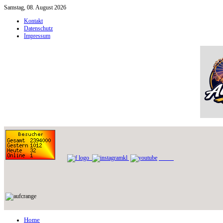
Samstag, 08. August 2026
Kontakt
Datenschutz
Impressum
Home