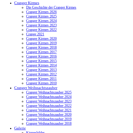
Cranger Kirmes
Die Geschichte der Cranger Kirmes
Cranger Kirmes 2026
Cranger Kirmes 2025
Cranger Kirmes 2024
Cranger Kirmes 2023
Cranger Kirmes 2022
Crange 2021
Cranger Kirmes 2020
Cranger Kirmes 2019
Cranger Kirmes 2018
Cranger Kirmes 2017
Cranger Kirmes 2016
Cranger Kirmes 2015
Cranger Kirmes 2014
Cranger Kirmes 2013
Cranger Kirmes 2012
Cranger Kirmes 2011
Cranger Kirmes 2010
Cranger Weihnachtszauber
Cranger Weihnachtszauber 2025
Cranger Weihnachtszauber 2024
Cranger Weihnachtszauber 2023
Cranger Weihnachtszauber 2022
Cranger Weihnachtszauber 2021
Cranger Weihnachtszauber 2020
Cranger Weihnachtszauber 2019
Cranger Weihnachtszauber 2018
Galerie
Kirmesbilder