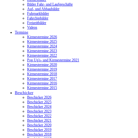
Bilder Fahr- und Laufgeschäfte
Auf- und Abbaubilder
Fuhrparkbilder
Fahrchipbilder
Freizeitbilder
Videos
Termine
Kirmestermine 2026
Kirmestermine 2025
Kirmestermine 2024
Kirmestermine 2023
Kirmestermine 2022
Pop Up's- und Kirmestermine 2021
Kirmestermine 2020
Kirmestermine 2019
Kirmestermine 2018
Kirmestermine 2017
Kirmestermine 2016
Kirmestermine 2015
Beschicker
Beschicker 2026
Beschicker 2025
Beschicker 2024
Beschicker 2023
Beschicker 2022
Beschicker 2021
Beschicker 2020
Beschicker 2019
Beschicker 2018