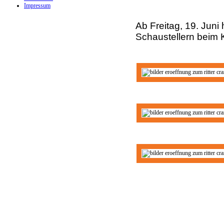
Impressum
Ab Freitag, 19. Juni
Schaustellern beim