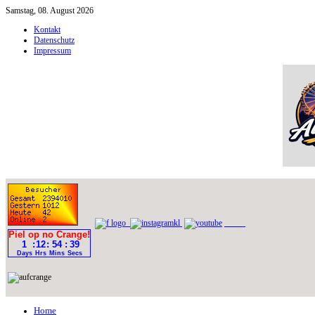
Samstag, 08. August 2026
Kontakt
Datenschutz
Impressum
Home