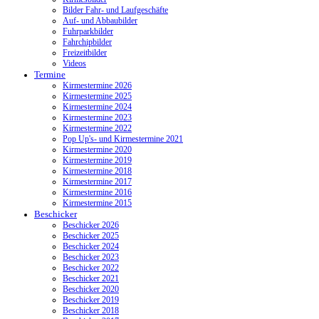
Bilder Fahr- und Laufgeschäfte
Auf- und Abbaubilder
Fuhrparkbilder
Fahrchipbilder
Freizeitbilder
Videos
Termine
Kirmestermine 2026
Kirmestermine 2025
Kirmestermine 2024
Kirmestermine 2023
Kirmestermine 2022
Pop Up's- und Kirmestermine 2021
Kirmestermine 2020
Kirmestermine 2019
Kirmestermine 2018
Kirmestermine 2017
Kirmestermine 2016
Kirmestermine 2015
Beschicker
Beschicker 2026
Beschicker 2025
Beschicker 2024
Beschicker 2023
Beschicker 2022
Beschicker 2021
Beschicker 2020
Beschicker 2019
Beschicker 2018