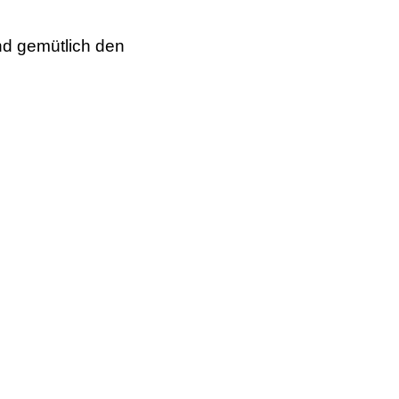
und gemütlich den