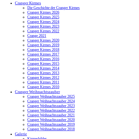
Cranger Kirmes
Die Geschichte der Cranger Kirmes
Cranger Kirmes 2026
Cranger Kirmes 2025
Cranger Kirmes 2024
Cranger Kirmes 2023
Cranger Kirmes 2022
Crange 2021
Cranger Kirmes 2020
Cranger Kirmes 2019
Cranger Kirmes 2018
Cranger Kirmes 2017
Cranger Kirmes 2016
Cranger Kirmes 2015
Cranger Kirmes 2014
Cranger Kirmes 2013
Cranger Kirmes 2012
Cranger Kirmes 2011
Cranger Kirmes 2010
Cranger Weihnachtszauber
Cranger Weihnachtszauber 2025
Cranger Weihnachtszauber 2024
Cranger Weihnachtszauber 2023
Cranger Weihnachtszauber 2022
Cranger Weihnachtszauber 2021
Cranger Weihnachtszauber 2020
Cranger Weihnachtszauber 2019
Cranger Weihnachtszauber 2018
Galerie
Kirmesbilder