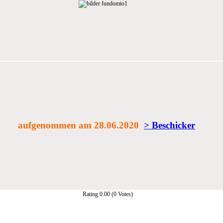
aufgenommen am 28.06.2020
> Beschicker
Rating 0.00 (0 Votes)