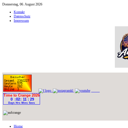
Donnerstag, 06. August 2026
Kontakt
Datenschutz
Impressum
Home