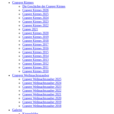
Cranger Kirmes
Die Geschichte der Cranger Kirmes
Cranger Kirmes 2026
Cranger Kirmes 2025
Cranger Kirmes 2024
Cranger Kirmes 2023
Cranger Kirmes 2022
Crange 2021
Cranger Kirmes 2020
Cranger Kirmes 2019
Cranger Kirmes 2018
Cranger Kirmes 2017
Cranger Kirmes 2016
Cranger Kirmes 2015
Cranger Kirmes 2014
Cranger Kirmes 2013
Cranger Kirmes 2012
Cranger Kirmes 2011
Cranger Kirmes 2010
Cranger Weihnachtszauber
Cranger Weihnachtszauber 2025
Cranger Weihnachtszauber 2024
Cranger Weihnachtszauber 2023
Cranger Weihnachtszauber 2022
Cranger Weihnachtszauber 2021
Cranger Weihnachtszauber 2020
Cranger Weihnachtszauber 2019
Cranger Weihnachtszauber 2018
Galerie
Kirmesbilder