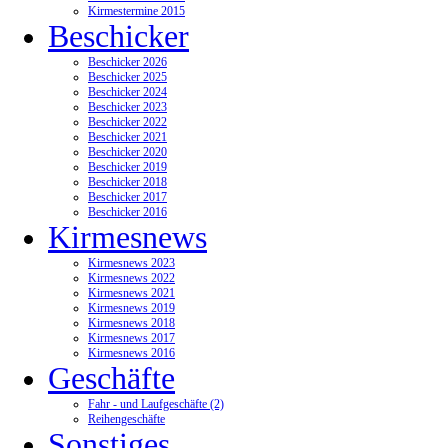
Kirmestermine 2015
Beschicker
Beschicker 2026
Beschicker 2025
Beschicker 2024
Beschicker 2023
Beschicker 2022
Beschicker 2021
Beschicker 2020
Beschicker 2019
Beschicker 2018
Beschicker 2017
Beschicker 2016
Kirmesnews
Kirmesnews 2023
Kirmesnews 2022
Kirmesnews 2021
Kirmesnews 2019
Kirmesnews 2018
Kirmesnews 2017
Kirmesnews 2016
Geschäfte
Fahr - und Laufgeschäfte (2)
Reihengeschäfte
Sonstiges