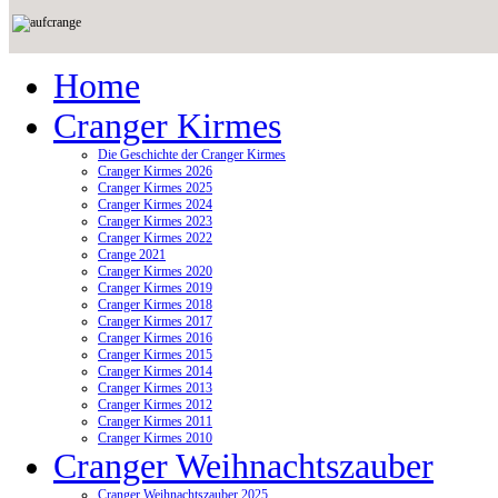
Home
Cranger Kirmes
Die Geschichte der Cranger Kirmes
Cranger Kirmes 2026
Cranger Kirmes 2025
Cranger Kirmes 2024
Cranger Kirmes 2023
Cranger Kirmes 2022
Crange 2021
Cranger Kirmes 2020
Cranger Kirmes 2019
Cranger Kirmes 2018
Cranger Kirmes 2017
Cranger Kirmes 2016
Cranger Kirmes 2015
Cranger Kirmes 2014
Cranger Kirmes 2013
Cranger Kirmes 2012
Cranger Kirmes 2011
Cranger Kirmes 2010
Cranger Weihnachtszauber
Cranger Weihnachtszauber 2025