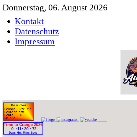
Donnerstag, 06. August 2026
Kontakt
Datenschutz
Impressum