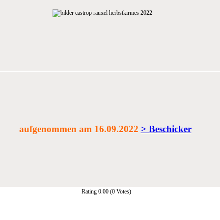
aufgenommen am 16.09.2022
> Beschicker
Rating 0.00 (0 Votes)