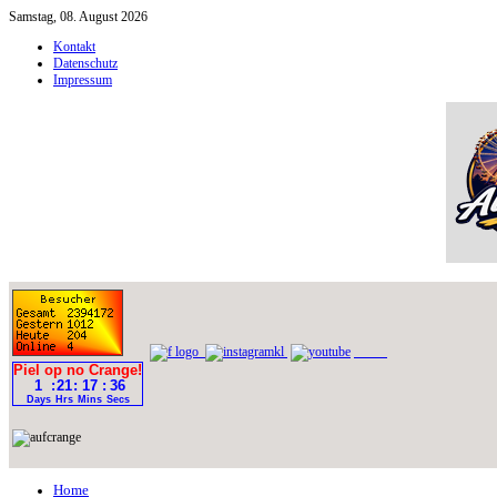
Samstag, 08. August 2026
Kontakt
Datenschutz
Impressum
Home