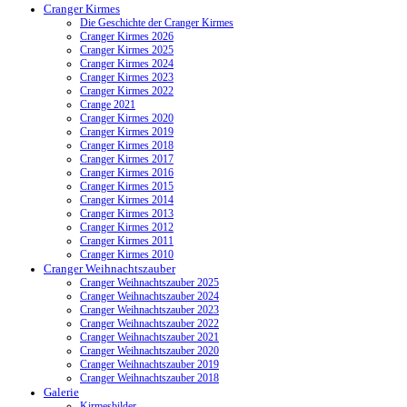
Cranger Kirmes
Die Geschichte der Cranger Kirmes
Cranger Kirmes 2026
Cranger Kirmes 2025
Cranger Kirmes 2024
Cranger Kirmes 2023
Cranger Kirmes 2022
Crange 2021
Cranger Kirmes 2020
Cranger Kirmes 2019
Cranger Kirmes 2018
Cranger Kirmes 2017
Cranger Kirmes 2016
Cranger Kirmes 2015
Cranger Kirmes 2014
Cranger Kirmes 2013
Cranger Kirmes 2012
Cranger Kirmes 2011
Cranger Kirmes 2010
Cranger Weihnachtszauber
Cranger Weihnachtszauber 2025
Cranger Weihnachtszauber 2024
Cranger Weihnachtszauber 2023
Cranger Weihnachtszauber 2022
Cranger Weihnachtszauber 2021
Cranger Weihnachtszauber 2020
Cranger Weihnachtszauber 2019
Cranger Weihnachtszauber 2018
Galerie
Kirmesbilder