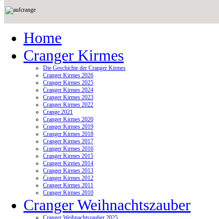
Home
Cranger Kirmes
Die Geschichte der Cranger Kirmes
Cranger Kirmes 2026
Cranger Kirmes 2025
Cranger Kirmes 2024
Cranger Kirmes 2023
Cranger Kirmes 2022
Crange 2021
Cranger Kirmes 2020
Cranger Kirmes 2019
Cranger Kirmes 2018
Cranger Kirmes 2017
Cranger Kirmes 2016
Cranger Kirmes 2015
Cranger Kirmes 2014
Cranger Kirmes 2013
Cranger Kirmes 2012
Cranger Kirmes 2011
Cranger Kirmes 2010
Cranger Weihnachtszauber
Cranger Weihnachtszauber 2025