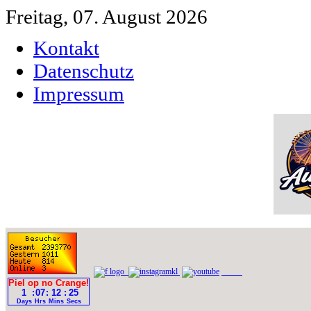
Freitag, 07. August 2026
Kontakt
Datenschutz
Impressum