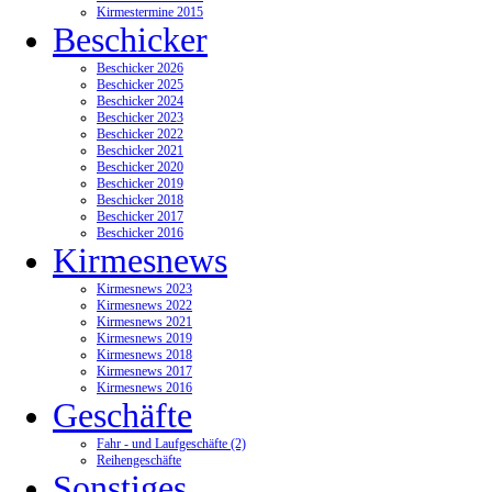
Kirmestermine 2015
Beschicker
Beschicker 2026
Beschicker 2025
Beschicker 2024
Beschicker 2023
Beschicker 2022
Beschicker 2021
Beschicker 2020
Beschicker 2019
Beschicker 2018
Beschicker 2017
Beschicker 2016
Kirmesnews
Kirmesnews 2023
Kirmesnews 2022
Kirmesnews 2021
Kirmesnews 2019
Kirmesnews 2018
Kirmesnews 2017
Kirmesnews 2016
Geschäfte
Fahr - und Laufgeschäfte (2)
Reihengeschäfte
Sonstiges