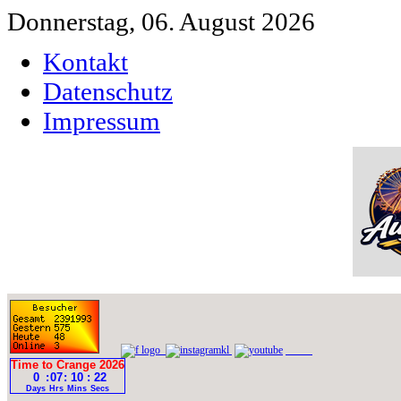
Donnerstag, 06. August 2026
Kontakt
Datenschutz
Impressum