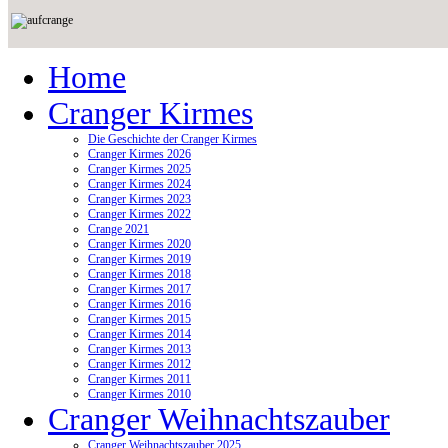
Home
Cranger Kirmes
Die Geschichte der Cranger Kirmes
Cranger Kirmes 2026
Cranger Kirmes 2025
Cranger Kirmes 2024
Cranger Kirmes 2023
Cranger Kirmes 2022
Crange 2021
Cranger Kirmes 2020
Cranger Kirmes 2019
Cranger Kirmes 2018
Cranger Kirmes 2017
Cranger Kirmes 2016
Cranger Kirmes 2015
Cranger Kirmes 2014
Cranger Kirmes 2013
Cranger Kirmes 2012
Cranger Kirmes 2011
Cranger Kirmes 2010
Cranger Weihnachtszauber
Cranger Weihnachtszauber 2025