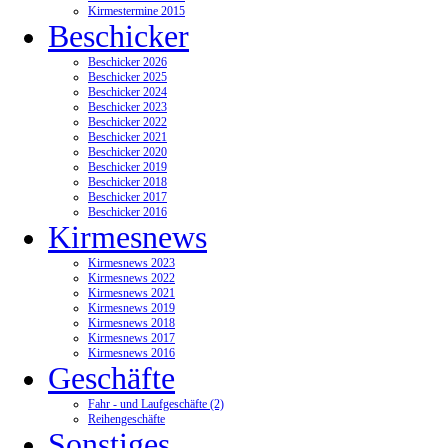
Kirmestermine 2015
Beschicker
Beschicker 2026
Beschicker 2025
Beschicker 2024
Beschicker 2023
Beschicker 2022
Beschicker 2021
Beschicker 2020
Beschicker 2019
Beschicker 2018
Beschicker 2017
Beschicker 2016
Kirmesnews
Kirmesnews 2023
Kirmesnews 2022
Kirmesnews 2021
Kirmesnews 2019
Kirmesnews 2018
Kirmesnews 2017
Kirmesnews 2016
Geschäfte
Fahr - und Laufgeschäfte (2)
Reihengeschäfte
Sonstiges