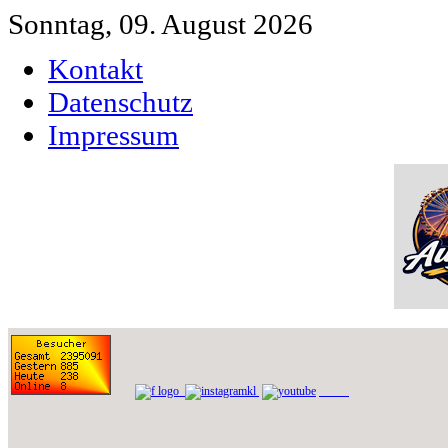
Sonntag, 09. August 2026
Kontakt
Datenschutz
Impressum