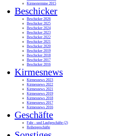
Kirmestermine 2015
Beschicker
Beschicker 2026
Beschicker 2025
Beschicker 2024
Beschicker 2023
Beschicker 2022
Beschicker 2021
Beschicker 2020
Beschicker 2019
Beschicker 2018
Beschicker 2017
Beschicker 2016
Kirmesnews
Kirmesnews 2023
Kirmesnews 2022
Kirmesnews 2021
Kirmesnews 2019
Kirmesnews 2018
Kirmesnews 2017
Kirmesnews 2016
Geschäfte
Fahr - und Laufgeschäfte (2)
Reihengeschäfte
Sonstiges