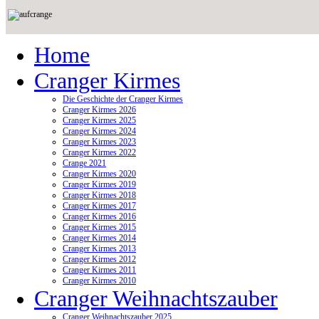
Home
Cranger Kirmes
Die Geschichte der Cranger Kirmes
Cranger Kirmes 2026
Cranger Kirmes 2025
Cranger Kirmes 2024
Cranger Kirmes 2023
Cranger Kirmes 2022
Crange 2021
Cranger Kirmes 2020
Cranger Kirmes 2019
Cranger Kirmes 2018
Cranger Kirmes 2017
Cranger Kirmes 2016
Cranger Kirmes 2015
Cranger Kirmes 2014
Cranger Kirmes 2013
Cranger Kirmes 2012
Cranger Kirmes 2011
Cranger Kirmes 2010
Cranger Weihnachtszauber
Cranger Weihnachtszauber 2025