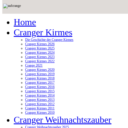
Home
Cranger Kirmes
Die Geschichte der Cranger Kirmes
Cranger Kirmes 2026
Cranger Kirmes 2025
Cranger Kirmes 2024
Cranger Kirmes 2023
Cranger Kirmes 2022
Crange 2021
Cranger Kirmes 2020
Cranger Kirmes 2019
Cranger Kirmes 2018
Cranger Kirmes 2017
Cranger Kirmes 2016
Cranger Kirmes 2015
Cranger Kirmes 2014
Cranger Kirmes 2013
Cranger Kirmes 2012
Cranger Kirmes 2011
Cranger Kirmes 2010
Cranger Weihnachtszauber
Cranger Weihnachtszauber 2025