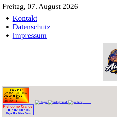
Freitag, 07. August 2026
Kontakt
Datenschutz
Impressum