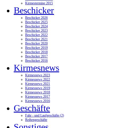
Kirmestermine 2015
Beschicker
Beschicker 2026
Beschicker 2025
Beschicker 2024
Beschicker 2023
Beschicker 2022
Beschicker 2021
Beschicker 2020
Beschicker 2019
Beschicker 2018
Beschicker 2017
Beschicker 2016
Kirmesnews
Kirmesnews 2023
Kirmesnews 2022
Kirmesnews 2021
Kirmesnews 2019
Kirmesnews 2018
Kirmesnews 2017
Kirmesnews 2016
Geschäfte
Fahr - und Laufgeschäfte (2)
Reihengeschäfte
Sonstiges