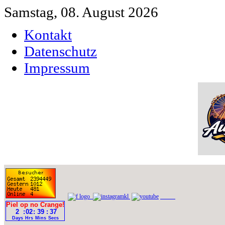
Samstag, 08. August 2026
Kontakt
Datenschutz
Impressum