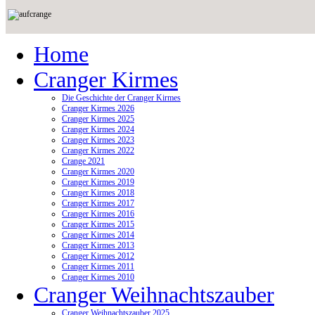
Home
Cranger Kirmes
Die Geschichte der Cranger Kirmes
Cranger Kirmes 2026
Cranger Kirmes 2025
Cranger Kirmes 2024
Cranger Kirmes 2023
Cranger Kirmes 2022
Crange 2021
Cranger Kirmes 2020
Cranger Kirmes 2019
Cranger Kirmes 2018
Cranger Kirmes 2017
Cranger Kirmes 2016
Cranger Kirmes 2015
Cranger Kirmes 2014
Cranger Kirmes 2013
Cranger Kirmes 2012
Cranger Kirmes 2011
Cranger Kirmes 2010
Cranger Weihnachtszauber
Cranger Weihnachtszauber 2025