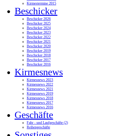
Kirmestermine 2015
Beschicker
Beschicker 2026
Beschicker 2025
Beschicker 2024
Beschicker 2023
Beschicker 2022
Beschicker 2021
Beschicker 2020
Beschicker 2019
Beschicker 2018
Beschicker 2017
Beschicker 2016
Kirmesnews
Kirmesnews 2023
Kirmesnews 2022
Kirmesnews 2021
Kirmesnews 2019
Kirmesnews 2018
Kirmesnews 2017
Kirmesnews 2016
Geschäfte
Fahr - und Laufgeschäfte (2)
Reihengeschäfte
Sonstiges