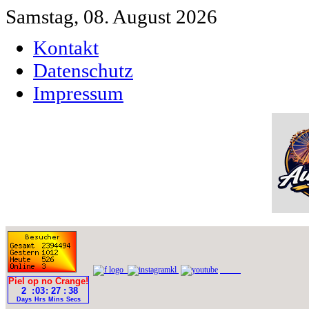
Samstag, 08. August 2026
Kontakt
Datenschutz
Impressum