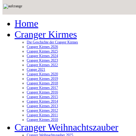
Home
Cranger Kirmes
Die Geschichte der Cranger Kirmes
Cranger Kirmes 2026
Cranger Kirmes 2025
Cranger Kirmes 2024
Cranger Kirmes 2023
Cranger Kirmes 2022
Crange 2021
Cranger Kirmes 2020
Cranger Kirmes 2019
Cranger Kirmes 2018
Cranger Kirmes 2017
Cranger Kirmes 2016
Cranger Kirmes 2015
Cranger Kirmes 2014
Cranger Kirmes 2013
Cranger Kirmes 2012
Cranger Kirmes 2011
Cranger Kirmes 2010
Cranger Weihnachtszauber
Cranger Weihnachtszauber 2025