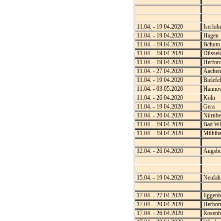
11.04. - 19.04.2020
Iserloh
11.04. - 19.04.2020
Hagen
11.04. - 19.04.2020
Bchum
11.04. - 19.04.2020
Düsseld
11.04. - 19.04.2020
Herfor
11.04. - 27.04.2020
Aachen
11.04. - 19.04.2020
Bielefe
11.04. - 03.05.2020
Hannov
11.04. - 26.04.2020
Köln
11.04. - 19.04.2020
Gera
11.04. - 26.04.2020
Nürnb
11.04. - 19.04.2020
Bad Wi
11.04. - 19.04.2020
Mühlha
12.04. - 26.04.2020
Augsb
15.04. - 19.04.2020
Neufah
17.04. - 27.04.2020
Eggenf
17.04.- 20.04.2020
Herbor
17.04. - 26.04.2020
Rosenh