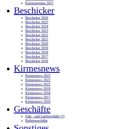
Kirmestermine 2015
Beschicker
Beschicker 2026
Beschicker 2025
Beschicker 2024
Beschicker 2023
Beschicker 2022
Beschicker 2021
Beschicker 2020
Beschicker 2019
Beschicker 2018
Beschicker 2017
Beschicker 2016
Kirmesnews
Kirmesnews 2023
Kirmesnews 2022
Kirmesnews 2021
Kirmesnews 2019
Kirmesnews 2018
Kirmesnews 2017
Kirmesnews 2016
Geschäfte
Fahr - und Laufgeschäfte (2)
Reihengeschäfte
Sonstiges