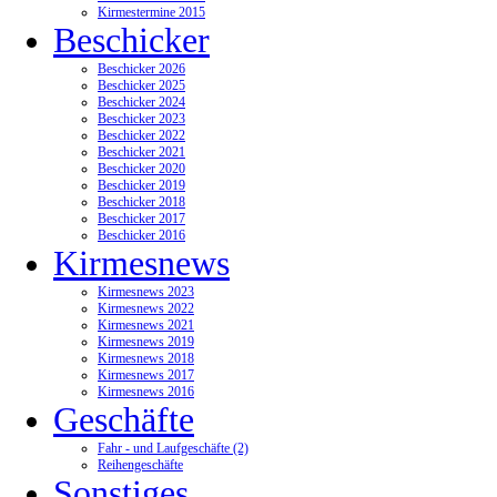
Kirmestermine 2015
Beschicker
Beschicker 2026
Beschicker 2025
Beschicker 2024
Beschicker 2023
Beschicker 2022
Beschicker 2021
Beschicker 2020
Beschicker 2019
Beschicker 2018
Beschicker 2017
Beschicker 2016
Kirmesnews
Kirmesnews 2023
Kirmesnews 2022
Kirmesnews 2021
Kirmesnews 2019
Kirmesnews 2018
Kirmesnews 2017
Kirmesnews 2016
Geschäfte
Fahr - und Laufgeschäfte (2)
Reihengeschäfte
Sonstiges