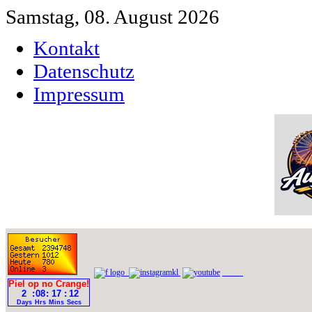
Samstag, 08. August 2026
Kontakt
Datenschutz
Impressum