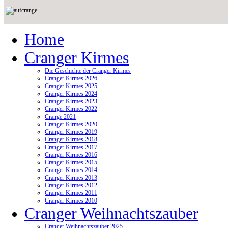
Home
Cranger Kirmes
Die Geschichte der Cranger Kirmes
Cranger Kirmes 2026
Cranger Kirmes 2025
Cranger Kirmes 2024
Cranger Kirmes 2023
Cranger Kirmes 2022
Crange 2021
Cranger Kirmes 2020
Cranger Kirmes 2019
Cranger Kirmes 2018
Cranger Kirmes 2017
Cranger Kirmes 2016
Cranger Kirmes 2015
Cranger Kirmes 2014
Cranger Kirmes 2013
Cranger Kirmes 2012
Cranger Kirmes 2011
Cranger Kirmes 2010
Cranger Weihnachtszauber
Cranger Weihnachtszauber 2025