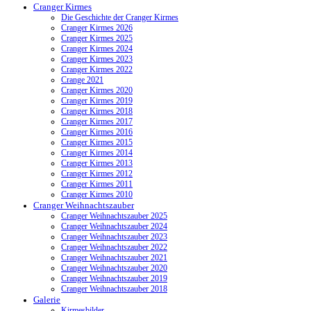
Cranger Kirmes
Die Geschichte der Cranger Kirmes
Cranger Kirmes 2026
Cranger Kirmes 2025
Cranger Kirmes 2024
Cranger Kirmes 2023
Cranger Kirmes 2022
Crange 2021
Cranger Kirmes 2020
Cranger Kirmes 2019
Cranger Kirmes 2018
Cranger Kirmes 2017
Cranger Kirmes 2016
Cranger Kirmes 2015
Cranger Kirmes 2014
Cranger Kirmes 2013
Cranger Kirmes 2012
Cranger Kirmes 2011
Cranger Kirmes 2010
Cranger Weihnachtszauber
Cranger Weihnachtszauber 2025
Cranger Weihnachtszauber 2024
Cranger Weihnachtszauber 2023
Cranger Weihnachtszauber 2022
Cranger Weihnachtszauber 2021
Cranger Weihnachtszauber 2020
Cranger Weihnachtszauber 2019
Cranger Weihnachtszauber 2018
Galerie
Kirmesbilder