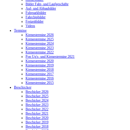
Bilder Fahr- und Laufgeschäfte
Auf- und Abbaubilder
Fuhrparkbilder
Fahrchipbilder
Freizeitbilder
Videos
Termine
Kirmestermine 2026
Kirmestermine 2025
Kirmestermine 2024
Kirmestermine 2023
Kirmestermine 2022
Pop Up's- und Kirmestermine 2021
Kirmestermine 2020
Kirmestermine 2019
Kirmestermine 2018
Kirmestermine 2017
Kirmestermine 2016
Kirmestermine 2015
Beschicker
Beschicker 2026
Beschicker 2025
Beschicker 2024
Beschicker 2023
Beschicker 2022
Beschicker 2021
Beschicker 2020
Beschicker 2019
Beschicker 2018