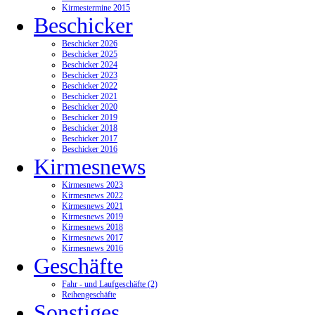
Kirmestermine 2015
Beschicker
Beschicker 2026
Beschicker 2025
Beschicker 2024
Beschicker 2023
Beschicker 2022
Beschicker 2021
Beschicker 2020
Beschicker 2019
Beschicker 2018
Beschicker 2017
Beschicker 2016
Kirmesnews
Kirmesnews 2023
Kirmesnews 2022
Kirmesnews 2021
Kirmesnews 2019
Kirmesnews 2018
Kirmesnews 2017
Kirmesnews 2016
Geschäfte
Fahr - und Laufgeschäfte (2)
Reihengeschäfte
Sonstiges