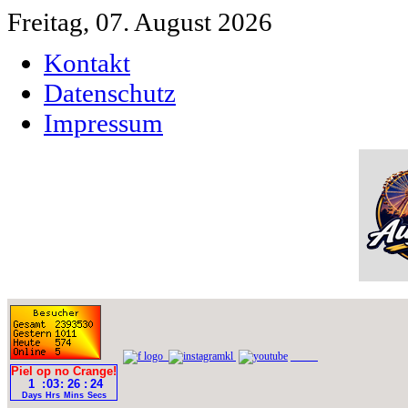
Freitag, 07. August 2026
Kontakt
Datenschutz
Impressum