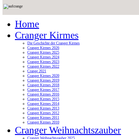
Home
Cranger Kirmes
Die Geschichte der Cranger Kirmes
Cranger Kirmes 2026
Cranger Kirmes 2025
Cranger Kirmes 2024
Cranger Kirmes 2023
Cranger Kirmes 2022
Crange 2021
Cranger Kirmes 2020
Cranger Kirmes 2019
Cranger Kirmes 2018
Cranger Kirmes 2017
Cranger Kirmes 2016
Cranger Kirmes 2015
Cranger Kirmes 2014
Cranger Kirmes 2013
Cranger Kirmes 2012
Cranger Kirmes 2011
Cranger Kirmes 2010
Cranger Weihnachtszauber
Cranger Weihnachtszauber 2025