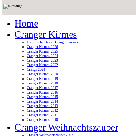
Home
Cranger Kirmes
Die Geschichte der Cranger Kirmes
Cranger Kirmes 2026
Cranger Kirmes 2025
Cranger Kirmes 2024
Cranger Kirmes 2023
Cranger Kirmes 2022
Crange 2021
Cranger Kirmes 2020
Cranger Kirmes 2019
Cranger Kirmes 2018
Cranger Kirmes 2017
Cranger Kirmes 2016
Cranger Kirmes 2015
Cranger Kirmes 2014
Cranger Kirmes 2013
Cranger Kirmes 2012
Cranger Kirmes 2011
Cranger Kirmes 2010
Cranger Weihnachtszauber
Cranger Weihnachtszauber 2025