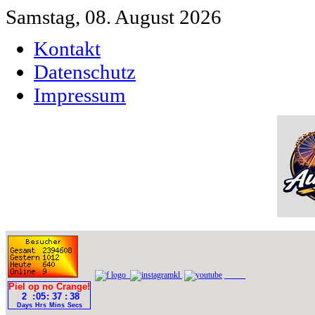
Samstag, 08. August 2026
Kontakt
Datenschutz
Impressum