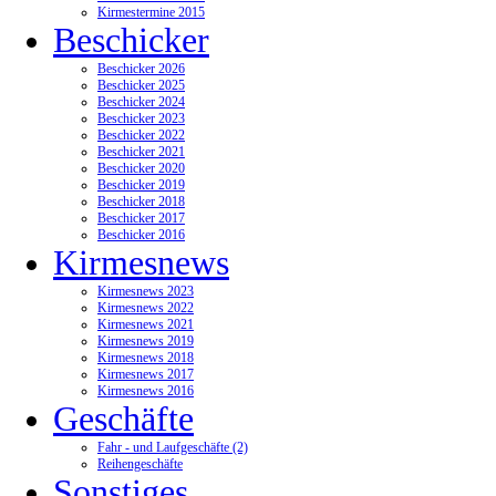
Kirmestermine 2015
Beschicker
Beschicker 2026
Beschicker 2025
Beschicker 2024
Beschicker 2023
Beschicker 2022
Beschicker 2021
Beschicker 2020
Beschicker 2019
Beschicker 2018
Beschicker 2017
Beschicker 2016
Kirmesnews
Kirmesnews 2023
Kirmesnews 2022
Kirmesnews 2021
Kirmesnews 2019
Kirmesnews 2018
Kirmesnews 2017
Kirmesnews 2016
Geschäfte
Fahr - und Laufgeschäfte (2)
Reihengeschäfte
Sonstiges