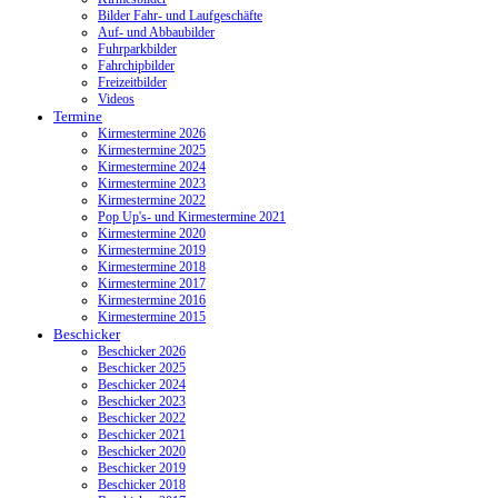
Bilder Fahr- und Laufgeschäfte
Auf- und Abbaubilder
Fuhrparkbilder
Fahrchipbilder
Freizeitbilder
Videos
Termine
Kirmestermine 2026
Kirmestermine 2025
Kirmestermine 2024
Kirmestermine 2023
Kirmestermine 2022
Pop Up's- und Kirmestermine 2021
Kirmestermine 2020
Kirmestermine 2019
Kirmestermine 2018
Kirmestermine 2017
Kirmestermine 2016
Kirmestermine 2015
Beschicker
Beschicker 2026
Beschicker 2025
Beschicker 2024
Beschicker 2023
Beschicker 2022
Beschicker 2021
Beschicker 2020
Beschicker 2019
Beschicker 2018