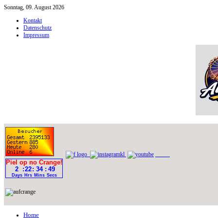
Sonntag, 09. August 2026
Kontakt
Datenschutz
Impressum
Home