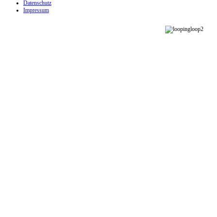
Datenschutz
Impressum