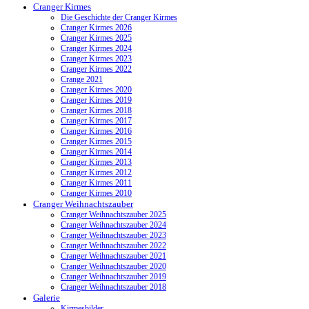
Cranger Kirmes
Die Geschichte der Cranger Kirmes
Cranger Kirmes 2026
Cranger Kirmes 2025
Cranger Kirmes 2024
Cranger Kirmes 2023
Cranger Kirmes 2022
Crange 2021
Cranger Kirmes 2020
Cranger Kirmes 2019
Cranger Kirmes 2018
Cranger Kirmes 2017
Cranger Kirmes 2016
Cranger Kirmes 2015
Cranger Kirmes 2014
Cranger Kirmes 2013
Cranger Kirmes 2012
Cranger Kirmes 2011
Cranger Kirmes 2010
Cranger Weihnachtszauber
Cranger Weihnachtszauber 2025
Cranger Weihnachtszauber 2024
Cranger Weihnachtszauber 2023
Cranger Weihnachtszauber 2022
Cranger Weihnachtszauber 2021
Cranger Weihnachtszauber 2020
Cranger Weihnachtszauber 2019
Cranger Weihnachtszauber 2018
Galerie
Kirmesbilder