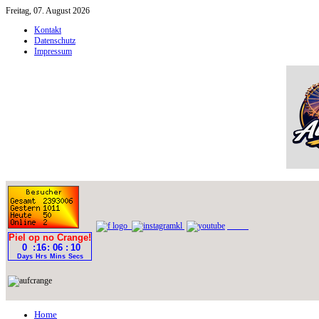
Freitag, 07. August 2026
Kontakt
Datenschutz
Impressum
Home