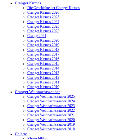
Cranger Kirmes
Die Geschichte der Cranger Kirmes
Cranger Kirmes 2026
Cranger Kirmes 2025
Cranger Kirmes 2024
Cranger Kirmes 2023
Cranger Kirmes 2022
Crange 2021
Cranger Kirmes 2020
Cranger Kirmes 2019
Cranger Kirmes 2018
Cranger Kirmes 2017
Cranger Kirmes 2016
Cranger Kirmes 2015
Cranger Kirmes 2014
Cranger Kirmes 2013
Cranger Kirmes 2012
Cranger Kirmes 2011
Cranger Kirmes 2010
Cranger Weihnachtszauber
Cranger Weihnachtszauber 2025
Cranger Weihnachtszauber 2024
Cranger Weihnachtszauber 2023
Cranger Weihnachtszauber 2022
Cranger Weihnachtszauber 2021
Cranger Weihnachtszauber 2020
Cranger Weihnachtszauber 2019
Cranger Weihnachtszauber 2018
Galerie
Kirmesbilder