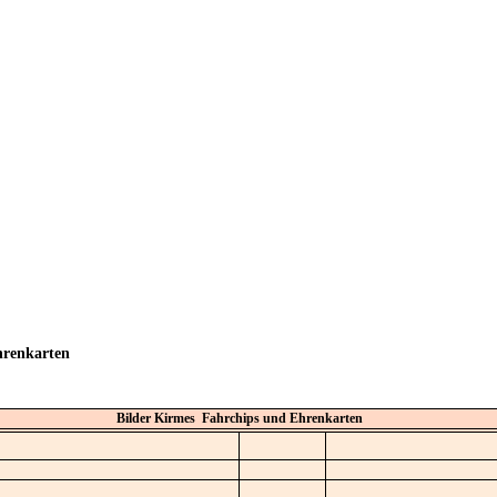
hrenkarten
Bilder Kirmes Fahrchips und Ehrenkarten