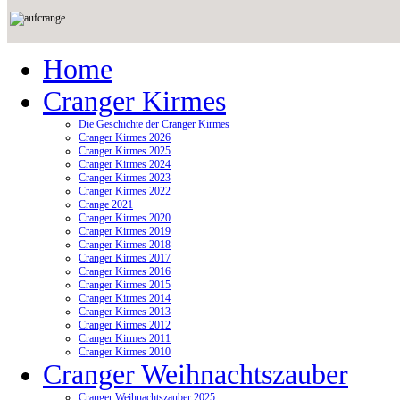
Home
Cranger Kirmes
Die Geschichte der Cranger Kirmes
Cranger Kirmes 2026
Cranger Kirmes 2025
Cranger Kirmes 2024
Cranger Kirmes 2023
Cranger Kirmes 2022
Crange 2021
Cranger Kirmes 2020
Cranger Kirmes 2019
Cranger Kirmes 2018
Cranger Kirmes 2017
Cranger Kirmes 2016
Cranger Kirmes 2015
Cranger Kirmes 2014
Cranger Kirmes 2013
Cranger Kirmes 2012
Cranger Kirmes 2011
Cranger Kirmes 2010
Cranger Weihnachtszauber
Cranger Weihnachtszauber 2025