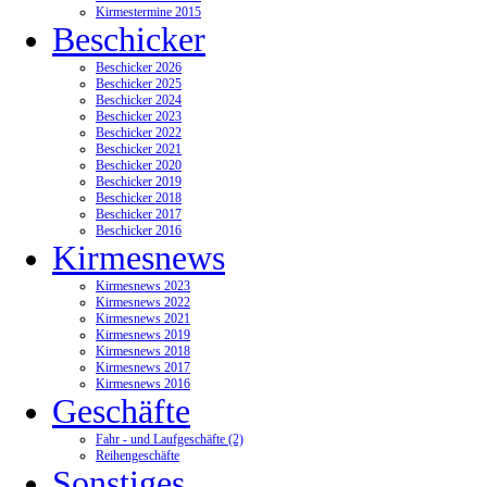
Kirmestermine 2015
Beschicker
Beschicker 2026
Beschicker 2025
Beschicker 2024
Beschicker 2023
Beschicker 2022
Beschicker 2021
Beschicker 2020
Beschicker 2019
Beschicker 2018
Beschicker 2017
Beschicker 2016
Kirmesnews
Kirmesnews 2023
Kirmesnews 2022
Kirmesnews 2021
Kirmesnews 2019
Kirmesnews 2018
Kirmesnews 2017
Kirmesnews 2016
Geschäfte
Fahr - und Laufgeschäfte (2)
Reihengeschäfte
Sonstiges