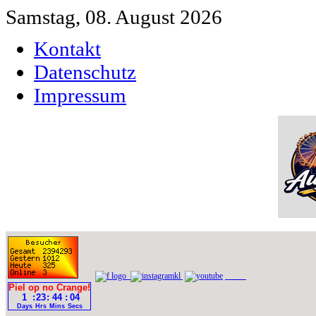
Samstag, 08. August 2026
Kontakt
Datenschutz
Impressum