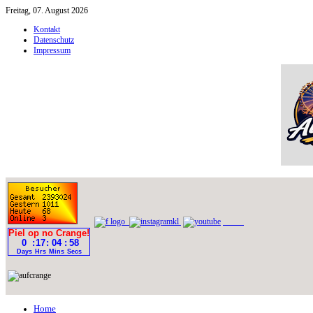
Freitag, 07. August 2026
Kontakt
Datenschutz
Impressum
Home