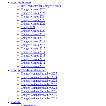
Cranger Kirmes
Die Geschichte der Cranger Kirmes
Cranger Kirmes 2026
Cranger Kirmes 2025
Cranger Kirmes 2024
Cranger Kirmes 2023
Cranger Kirmes 2022
Crange 2021
Cranger Kirmes 2020
Cranger Kirmes 2019
Cranger Kirmes 2018
Cranger Kirmes 2017
Cranger Kirmes 2016
Cranger Kirmes 2015
Cranger Kirmes 2014
Cranger Kirmes 2013
Cranger Kirmes 2012
Cranger Kirmes 2011
Cranger Kirmes 2010
Cranger Weihnachtszauber
Cranger Weihnachtszauber 2025
Cranger Weihnachtszauber 2024
Cranger Weihnachtszauber 2023
Cranger Weihnachtszauber 2022
Cranger Weihnachtszauber 2021
Cranger Weihnachtszauber 2020
Cranger Weihnachtszauber 2019
Cranger Weihnachtszauber 2018
Galerie
Kirmesbilder