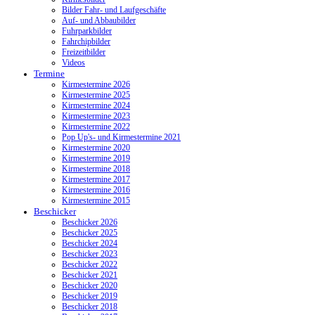
Bilder Fahr- und Laufgeschäfte
Auf- und Abbaubilder
Fuhrparkbilder
Fahrchipbilder
Freizeitbilder
Videos
Termine
Kirmestermine 2026
Kirmestermine 2025
Kirmestermine 2024
Kirmestermine 2023
Kirmestermine 2022
Pop Up's- und Kirmestermine 2021
Kirmestermine 2020
Kirmestermine 2019
Kirmestermine 2018
Kirmestermine 2017
Kirmestermine 2016
Kirmestermine 2015
Beschicker
Beschicker 2026
Beschicker 2025
Beschicker 2024
Beschicker 2023
Beschicker 2022
Beschicker 2021
Beschicker 2020
Beschicker 2019
Beschicker 2018