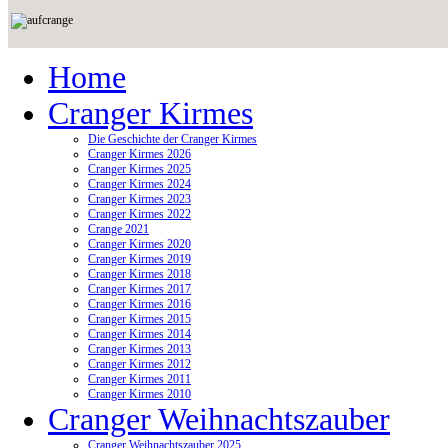
Home
Cranger Kirmes
Die Geschichte der Cranger Kirmes
Cranger Kirmes 2026
Cranger Kirmes 2025
Cranger Kirmes 2024
Cranger Kirmes 2023
Cranger Kirmes 2022
Crange 2021
Cranger Kirmes 2020
Cranger Kirmes 2019
Cranger Kirmes 2018
Cranger Kirmes 2017
Cranger Kirmes 2016
Cranger Kirmes 2015
Cranger Kirmes 2014
Cranger Kirmes 2013
Cranger Kirmes 2012
Cranger Kirmes 2011
Cranger Kirmes 2010
Cranger Weihnachtszauber
Cranger Weihnachtszauber 2025