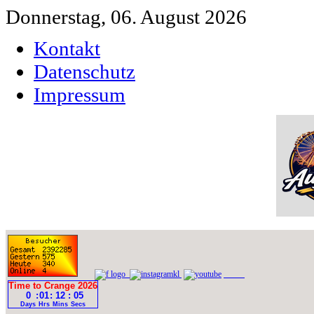
Donnerstag, 06. August 2026
Kontakt
Datenschutz
Impressum