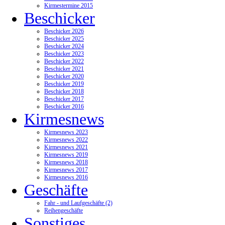
Kirmestermine 2015
Beschicker
Beschicker 2026
Beschicker 2025
Beschicker 2024
Beschicker 2023
Beschicker 2022
Beschicker 2021
Beschicker 2020
Beschicker 2019
Beschicker 2018
Beschicker 2017
Beschicker 2016
Kirmesnews
Kirmesnews 2023
Kirmesnews 2022
Kirmesnews 2021
Kirmesnews 2019
Kirmesnews 2018
Kirmesnews 2017
Kirmesnews 2016
Geschäfte
Fahr - und Laufgeschäfte (2)
Reihengeschäfte
Sonstiges