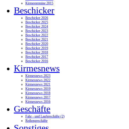
Kirmestermine 2015
Beschicker
Beschicker 2026
Beschicker 2025
Beschicker 2024
Beschicker 2023
Beschicker 2022
Beschicker 2021
Beschicker 2020
Beschicker 2019
Beschicker 2018
Beschicker 2017
Beschicker 2016
Kirmesnews
Kirmesnews 2023
Kirmesnews 2022
Kirmesnews 2021
Kirmesnews 2019
Kirmesnews 2018
Kirmesnews 2017
Kirmesnews 2016
Geschäfte
Fahr - und Laufgeschäfte (2)
Reihengeschäfte
Sonstiges