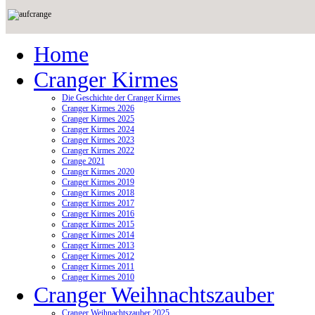
Home
Cranger Kirmes
Die Geschichte der Cranger Kirmes
Cranger Kirmes 2026
Cranger Kirmes 2025
Cranger Kirmes 2024
Cranger Kirmes 2023
Cranger Kirmes 2022
Crange 2021
Cranger Kirmes 2020
Cranger Kirmes 2019
Cranger Kirmes 2018
Cranger Kirmes 2017
Cranger Kirmes 2016
Cranger Kirmes 2015
Cranger Kirmes 2014
Cranger Kirmes 2013
Cranger Kirmes 2012
Cranger Kirmes 2011
Cranger Kirmes 2010
Cranger Weihnachtszauber
Cranger Weihnachtszauber 2025