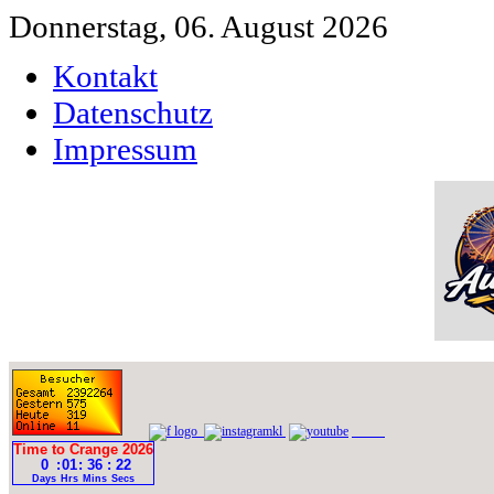
Donnerstag, 06. August 2026
Kontakt
Datenschutz
Impressum