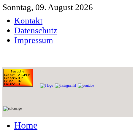
Sonntag, 09. August 2026
Kontakt
Datenschutz
Impressum
Home