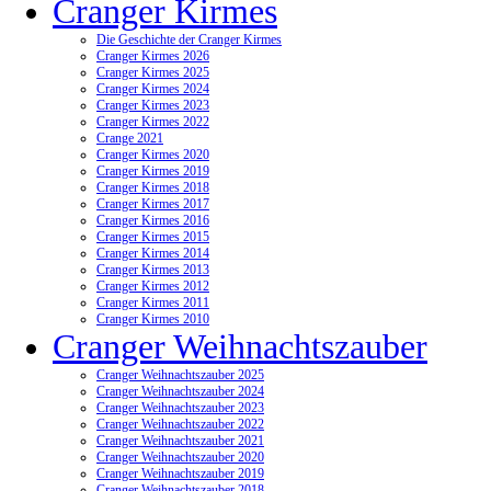
Cranger Kirmes
Die Geschichte der Cranger Kirmes
Cranger Kirmes 2026
Cranger Kirmes 2025
Cranger Kirmes 2024
Cranger Kirmes 2023
Cranger Kirmes 2022
Crange 2021
Cranger Kirmes 2020
Cranger Kirmes 2019
Cranger Kirmes 2018
Cranger Kirmes 2017
Cranger Kirmes 2016
Cranger Kirmes 2015
Cranger Kirmes 2014
Cranger Kirmes 2013
Cranger Kirmes 2012
Cranger Kirmes 2011
Cranger Kirmes 2010
Cranger Weihnachtszauber
Cranger Weihnachtszauber 2025
Cranger Weihnachtszauber 2024
Cranger Weihnachtszauber 2023
Cranger Weihnachtszauber 2022
Cranger Weihnachtszauber 2021
Cranger Weihnachtszauber 2020
Cranger Weihnachtszauber 2019
Cranger Weihnachtszauber 2018