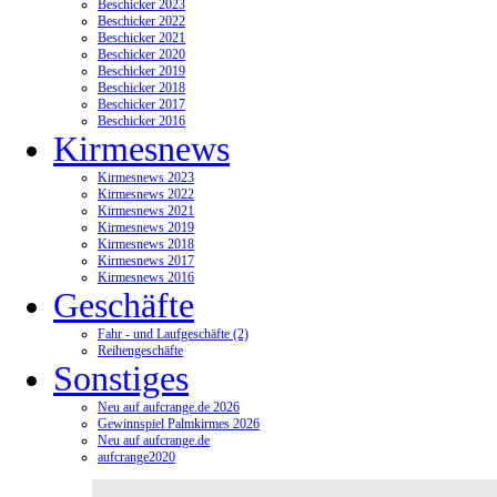
Beschicker 2023
Beschicker 2022
Beschicker 2021
Beschicker 2020
Beschicker 2019
Beschicker 2018
Beschicker 2017
Beschicker 2016
Kirmesnews
Kirmesnews 2023
Kirmesnews 2022
Kirmesnews 2021
Kirmesnews 2019
Kirmesnews 2018
Kirmesnews 2017
Kirmesnews 2016
Geschäfte
Fahr - und Laufgeschäfte (2)
Reihengeschäfte
Sonstiges
Neu auf aufcrange.de 2026
Gewinnspiel Palmkirmes 2026
Neu auf aufcrange.de
aufcrange2020