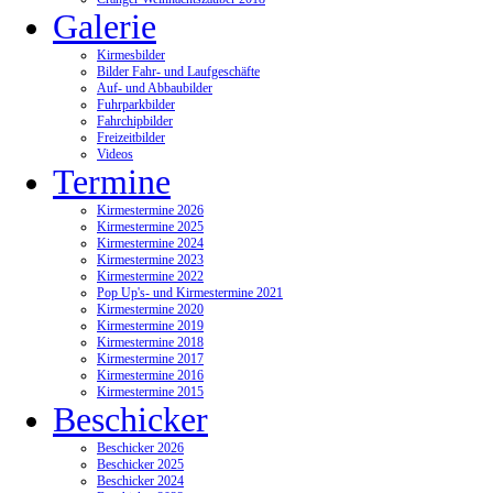
Galerie
Kirmesbilder
Bilder Fahr- und Laufgeschäfte
Auf- und Abbaubilder
Fuhrparkbilder
Fahrchipbilder
Freizeitbilder
Videos
Termine
Kirmestermine 2026
Kirmestermine 2025
Kirmestermine 2024
Kirmestermine 2023
Kirmestermine 2022
Pop Up's- und Kirmestermine 2021
Kirmestermine 2020
Kirmestermine 2019
Kirmestermine 2018
Kirmestermine 2017
Kirmestermine 2016
Kirmestermine 2015
Beschicker
Beschicker 2026
Beschicker 2025
Beschicker 2024