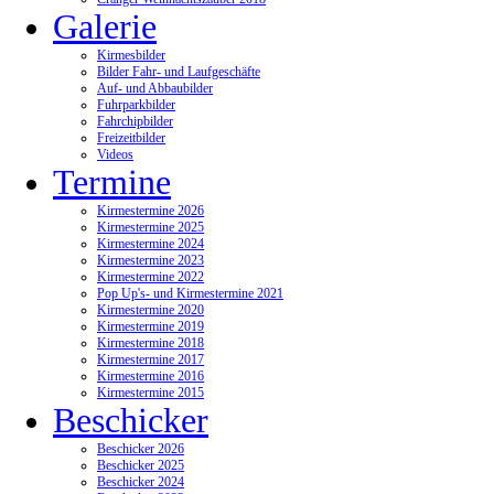
Galerie
Kirmesbilder
Bilder Fahr- und Laufgeschäfte
Auf- und Abbaubilder
Fuhrparkbilder
Fahrchipbilder
Freizeitbilder
Videos
Termine
Kirmestermine 2026
Kirmestermine 2025
Kirmestermine 2024
Kirmestermine 2023
Kirmestermine 2022
Pop Up's- und Kirmestermine 2021
Kirmestermine 2020
Kirmestermine 2019
Kirmestermine 2018
Kirmestermine 2017
Kirmestermine 2016
Kirmestermine 2015
Beschicker
Beschicker 2026
Beschicker 2025
Beschicker 2024