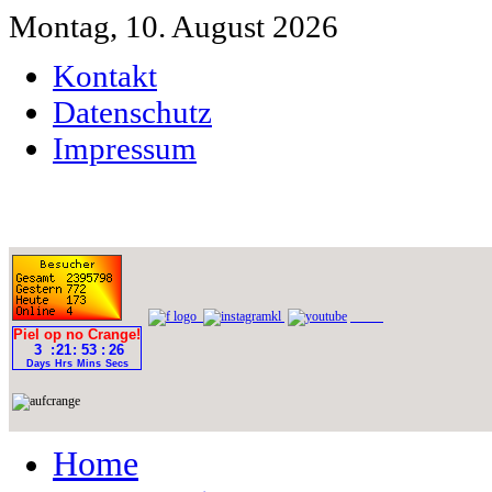
Montag, 10. August 2026
Kontakt
Datenschutz
Impressum
Home