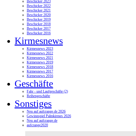
Beschicker 2023
Beschicker 2022
Beschicker 2021
Beschicker 2020
Beschicker 2019
Beschicker 2018
Beschicker 2017
Beschicker 2016
Kirmesnews
Kirmesnews 2023
Kirmesnews 2022
Kirmesnews 2021
Kirmesnews 2019
Kirmesnews 2018
Kirmesnews 2017
Kirmesnews 2016
Geschäfte
Fahr - und Laufgeschäfte (2)
Reihengeschäfte
Sonstiges
Neu auf aufcrange.de 2026
Gewinnspiel Palmkirmes 2026
Neu auf aufcrange.de
aufcrange2020