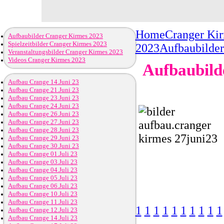
Home
Cranger Ki
Aufbaubilder Cranger Kirmes 2023
Spielzeitbilder Cranger Kirmes 2023
2023
Aufbaubilder
Veranstaltungsbilder Cranger Kirmes 2023
Videos Cranger Kirmes 2023
Aufbaubild
Aufbau Crange 14.Juni 23
Aufbau Crange 21.Juni 23
Aufbau Crange 23.Juni 23
Aufbau Crange 24.Juni 23
Aufbau Crange 26.Juni 23
Aufbau Crange 27.Juni 23
Aufbau Crange 28.Juni 23
Aufbau Crange 29.Juni 23
Aufbau Crange 30.Juni 23
Aufbau Crange 01.Juli 23
Aufbau Crange 03.Juli 23
Aufbau Crange 04.Juli 23
Aufbau Crange 05.Juli 23
Aufbau Crange 06.Juli 23
Aufbau Crange 10.Juli 23
Aufbau Crange 11.Juli 23
1
1
1
1
1
1
1
1
1
1
Aufbau Crange 12.Juli 23
Aufbau Crange 14.Juli 23