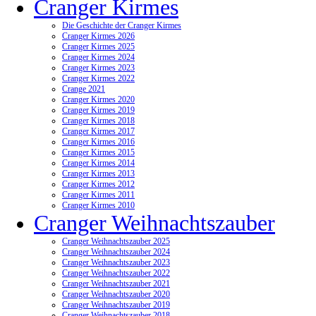
Cranger Kirmes
Die Geschichte der Cranger Kirmes
Cranger Kirmes 2026
Cranger Kirmes 2025
Cranger Kirmes 2024
Cranger Kirmes 2023
Cranger Kirmes 2022
Crange 2021
Cranger Kirmes 2020
Cranger Kirmes 2019
Cranger Kirmes 2018
Cranger Kirmes 2017
Cranger Kirmes 2016
Cranger Kirmes 2015
Cranger Kirmes 2014
Cranger Kirmes 2013
Cranger Kirmes 2012
Cranger Kirmes 2011
Cranger Kirmes 2010
Cranger Weihnachtszauber
Cranger Weihnachtszauber 2025
Cranger Weihnachtszauber 2024
Cranger Weihnachtszauber 2023
Cranger Weihnachtszauber 2022
Cranger Weihnachtszauber 2021
Cranger Weihnachtszauber 2020
Cranger Weihnachtszauber 2019
Cranger Weihnachtszauber 2018