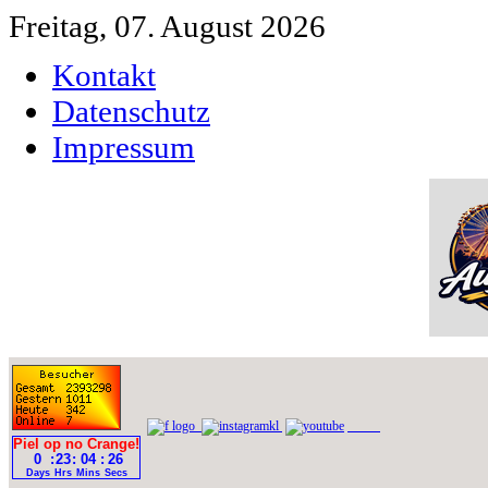
Freitag, 07. August 2026
Kontakt
Datenschutz
Impressum