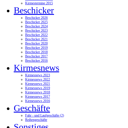
Kirmestermine 2015
Beschicker
Beschicker 2026
Beschicker 2025
Beschicker 2024
Beschicker 2023
Beschicker 2022
Beschicker 2021
Beschicker 2020
Beschicker 2019
Beschicker 2018
Beschicker 2017
Beschicker 2016
Kirmesnews
Kirmesnews 2023
Kirmesnews 2022
Kirmesnews 2021
Kirmesnews 2019
Kirmesnews 2018
Kirmesnews 2017
Kirmesnews 2016
Geschäfte
Fahr - und Laufgeschäfte (2)
Reihengeschäfte
Sonstiges