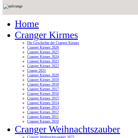
Home
Cranger Kirmes
Die Geschichte der Cranger Kirmes
Cranger Kirmes 2026
Cranger Kirmes 2025
Cranger Kirmes 2024
Cranger Kirmes 2023
Cranger Kirmes 2022
Crange 2021
Cranger Kirmes 2020
Cranger Kirmes 2019
Cranger Kirmes 2018
Cranger Kirmes 2017
Cranger Kirmes 2016
Cranger Kirmes 2015
Cranger Kirmes 2014
Cranger Kirmes 2013
Cranger Kirmes 2012
Cranger Kirmes 2011
Cranger Kirmes 2010
Cranger Weihnachtszauber
Cranger Weihnachtszauber 2025