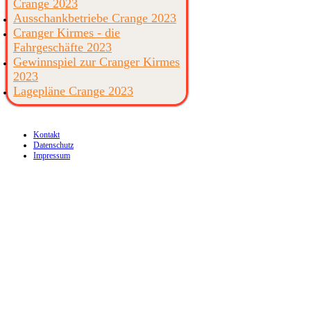
Crange 2023
Ausschankbetriebe Crange 2023
Cranger Kirmes - die
Fahrgeschäfte 2023
Gewinnspiel zur Cranger Kirmes
2023
Lagepläne Crange 2023
Kontakt
Datenschutz
Impressum