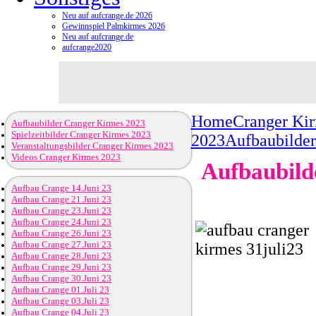
Neu auf aufcrange.de 2026
Gewinnspiel Palmkirmes 2026
Neu auf aufcrange.de
aufcrange2020
Home
Cranger Ki
Aufbaubilder Cranger Kirmes 2023
Spielzeitbilder Cranger Kirmes 2023
2023
Aufbaubilder
Veranstaltungsbilder Cranger Kirmes 2023
Videos Cranger Kirmes 2023
Aufbaubilde
Aufbau Crange 14.Juni 23
Aufbau Crange 21.Juni 23
Aufbau Crange 23.Juni 23
Aufbau Crange 24.Juni 23
Aufbau Crange 26.Juni 23
Aufbau Crange 27.Juni 23
Aufbau Crange 28.Juni 23
Aufbau Crange 29.Juni 23
Aufbau Crange 30.Juni 23
Aufbau Crange 01.Juli 23
Aufbau Crange 03.Juli 23
Aufbau Crange 04.Juli 23