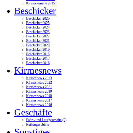
Kirmestermine 2015
Beschicker
Beschicker 2026
Beschicker 2025
Beschicker 2024
Beschicker 2023
Beschicker 2022
Beschicker 2021
Beschicker 2020
Beschicker 2019
Beschicker 2018
Beschicker 2017
Beschicker 2016
Kirmesnews
Kirmesnews 2023
Kirmesnews 2022
Kirmesnews 2021
Kirmesnews 2019
Kirmesnews 2018
Kirmesnews 2017
Kirmesnews 2016
Geschäfte
Fahr - und Laufgeschäfte (2)
Reihengeschäfte
Sonstiges