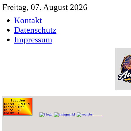
Freitag, 07. August 2026
Kontakt
Datenschutz
Impressum