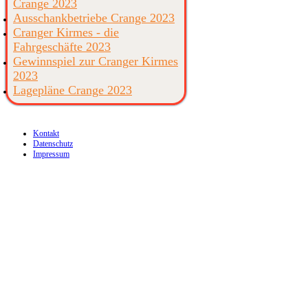
Crange 2023
Ausschankbetriebe Crange 2023
Cranger Kirmes - die
Fahrgeschäfte 2023
Gewinnspiel zur Cranger Kirmes
2023
Lagepläne Crange 2023
Kontakt
Datenschutz
Impressum