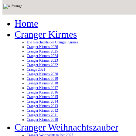
Home
Cranger Kirmes
Die Geschichte der Cranger Kirmes
Cranger Kirmes 2026
Cranger Kirmes 2025
Cranger Kirmes 2024
Cranger Kirmes 2023
Cranger Kirmes 2022
Crange 2021
Cranger Kirmes 2020
Cranger Kirmes 2019
Cranger Kirmes 2018
Cranger Kirmes 2017
Cranger Kirmes 2016
Cranger Kirmes 2015
Cranger Kirmes 2014
Cranger Kirmes 2013
Cranger Kirmes 2012
Cranger Kirmes 2011
Cranger Kirmes 2010
Cranger Weihnachtszauber
Cranger Weihnachtszauber 2025