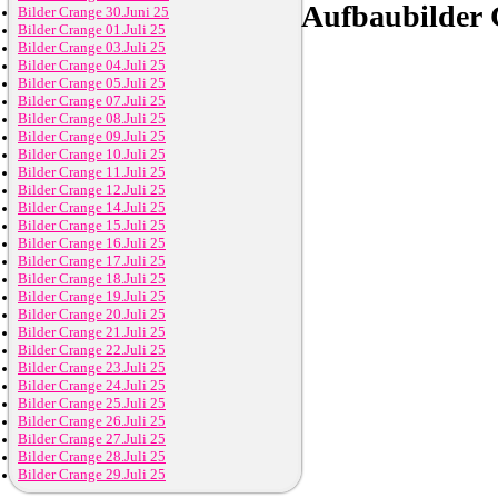
Aufbaubilder
C
Bilder Crange 30.Juni 25
Bilder Crange 01.Juli 25
Bilder Crange 03.Juli 25
Bilder Crange 04.Juli 25
Bilder Crange 05.Juli 25
Bilder Crange 07.Juli 25
Bilder Crange 08.Juli 25
Bilder Crange 09.Juli 25
Bilder Crange 10.Juli 25
Bilder Crange 11.Juli 25
Bilder Crange 12.Juli 25
Bilder Crange 14.Juli 25
Bilder Crange 15.Juli 25
Bilder Crange 16.Juli 25
Bilder Crange 17.Juli 25
Bilder Crange 18.Juli 25
Bilder Crange 19.Juli 25
Bilder Crange 20.Juli 25
Bilder Crange 21.Juli 25
Bilder Crange 22.Juli 25
Bilder Crange 23.Juli 25
Bilder Crange 24.Juli 25
Bilder Crange 25.Juli 25
Bilder Crange 26.Juli 25
Bilder Crange 27.Juli 25
Bilder Crange 28.Juli 25
Bilder Crange 29.Juli 25