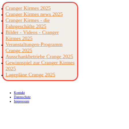
Cranger Kirmes 2025
Cranger Kirmes news 2025
Cranger Kirmes - die
Fahrgeschäfte 2025
Bilder - Videos - Cranger
Kirmes 2025
Veranstaltungen-Programm
Crange 2025
Ausschankbetriebe Crange 2025
Gewinnspiel zur Cranger Kirmes
2025
Lagepläne Crange 2025
Kontakt
Datenschutz
Impressum