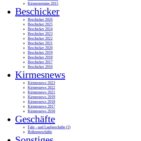
Kirmestermine 2015
Beschicker
Beschicker 2026
Beschicker 2025
Beschicker 2024
Beschicker 2023
Beschicker 2022
Beschicker 2021
Beschicker 2020
Beschicker 2019
Beschicker 2018
Beschicker 2017
Beschicker 2016
Kirmesnews
Kirmesnews 2023
Kirmesnews 2022
Kirmesnews 2021
Kirmesnews 2019
Kirmesnews 2018
Kirmesnews 2017
Kirmesnews 2016
Geschäfte
Fahr - und Laufgeschäfte (2)
Reihengeschäfte
Sonstiges