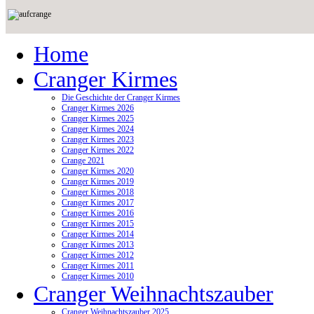
Home
Cranger Kirmes
Die Geschichte der Cranger Kirmes
Cranger Kirmes 2026
Cranger Kirmes 2025
Cranger Kirmes 2024
Cranger Kirmes 2023
Cranger Kirmes 2022
Crange 2021
Cranger Kirmes 2020
Cranger Kirmes 2019
Cranger Kirmes 2018
Cranger Kirmes 2017
Cranger Kirmes 2016
Cranger Kirmes 2015
Cranger Kirmes 2014
Cranger Kirmes 2013
Cranger Kirmes 2012
Cranger Kirmes 2011
Cranger Kirmes 2010
Cranger Weihnachtszauber
Cranger Weihnachtszauber 2025