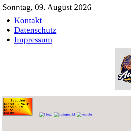
Sonntag, 09. August 2026
Kontakt
Datenschutz
Impressum