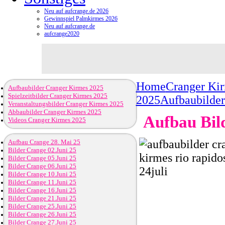
Neu auf aufcrange.de 2026
Gewinnspiel Palmkirmes 2026
Neu auf aufcrange.de
aufcrange2020
Home
Cranger Ki
Aufbaubilder Cranger Kirmes 2025
Spielzeitbilder Cranger Kirmes 2025
2025
Aufbaubilder
Veranstaltungsbilder Cranger Kirmes 2025
Abbaubilder Cranger Kirmes 2025
Aufbau Bild
Videos Cranger Kirmes 2025
Aufbau Crange 28. Mai 25
Bilder Crange 02.Juni 25
Bilder Crange 05.Juni 25
Bilder Crange 06.Juni 25
Bilder Crange 10.Juni 25
Bilder Crange 11.Juni 25
Bilder Crange 16.Juni 25
Bilder Crange 21.Juni 25
Bilder Crange 25.Juni 25
Bilder Crange 26.Juni 25
Bilder Crange 27.Juni 25