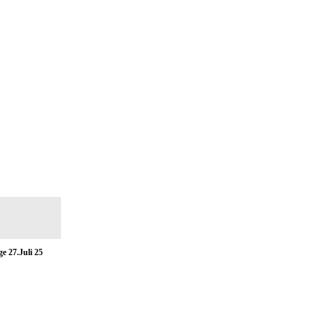
e 27.Juli 25