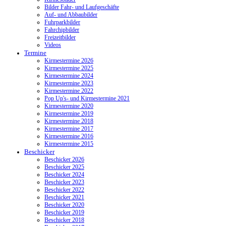
Bilder Fahr- und Laufgeschäfte
Auf- und Abbaubilder
Fuhrparkbilder
Fahrchipbilder
Freizeitbilder
Videos
Termine
Kirmestermine 2026
Kirmestermine 2025
Kirmestermine 2024
Kirmestermine 2023
Kirmestermine 2022
Pop Up's- und Kirmestermine 2021
Kirmestermine 2020
Kirmestermine 2019
Kirmestermine 2018
Kirmestermine 2017
Kirmestermine 2016
Kirmestermine 2015
Beschicker
Beschicker 2026
Beschicker 2025
Beschicker 2024
Beschicker 2023
Beschicker 2022
Beschicker 2021
Beschicker 2020
Beschicker 2019
Beschicker 2018