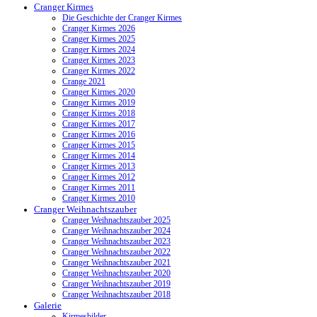
Cranger Kirmes
Die Geschichte der Cranger Kirmes
Cranger Kirmes 2026
Cranger Kirmes 2025
Cranger Kirmes 2024
Cranger Kirmes 2023
Cranger Kirmes 2022
Crange 2021
Cranger Kirmes 2020
Cranger Kirmes 2019
Cranger Kirmes 2018
Cranger Kirmes 2017
Cranger Kirmes 2016
Cranger Kirmes 2015
Cranger Kirmes 2014
Cranger Kirmes 2013
Cranger Kirmes 2012
Cranger Kirmes 2011
Cranger Kirmes 2010
Cranger Weihnachtszauber
Cranger Weihnachtszauber 2025
Cranger Weihnachtszauber 2024
Cranger Weihnachtszauber 2023
Cranger Weihnachtszauber 2022
Cranger Weihnachtszauber 2021
Cranger Weihnachtszauber 2020
Cranger Weihnachtszauber 2019
Cranger Weihnachtszauber 2018
Galerie
Kirmesbilder