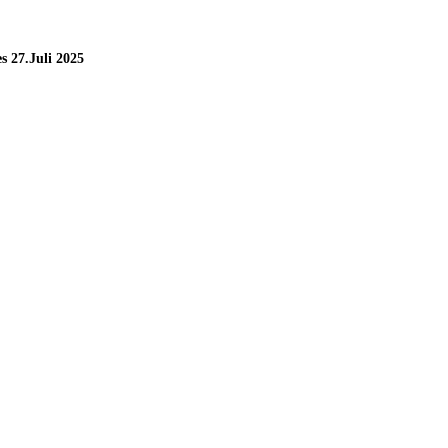
 27.Juli 2025