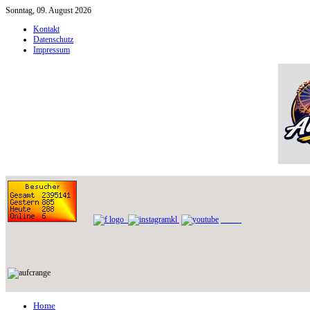
Sonntag, 09. August 2026
Kontakt
Datenschutz
Impressum
Home