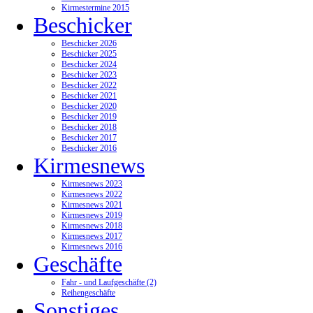
Kirmestermine 2015
Beschicker
Beschicker 2026
Beschicker 2025
Beschicker 2024
Beschicker 2023
Beschicker 2022
Beschicker 2021
Beschicker 2020
Beschicker 2019
Beschicker 2018
Beschicker 2017
Beschicker 2016
Kirmesnews
Kirmesnews 2023
Kirmesnews 2022
Kirmesnews 2021
Kirmesnews 2019
Kirmesnews 2018
Kirmesnews 2017
Kirmesnews 2016
Geschäfte
Fahr - und Laufgeschäfte (2)
Reihengeschäfte
Sonstiges