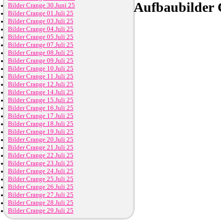
Aufbaubilder
C
Bilder Crange 30.Juni 25
Bilder Crange 01.Juli 25
Bilder Crange 03.Juli 25
Bilder Crange 04.Juli 25
Bilder Crange 05.Juli 25
Bilder Crange 07.Juli 25
Bilder Crange 08.Juli 25
Bilder Crange 09.Juli 25
Bilder Crange 10.Juli 25
Bilder Crange 11.Juli 25
Bilder Crange 12.Juli 25
Bilder Crange 14.Juli 25
Bilder Crange 15.Juli 25
Bilder Crange 16.Juli 25
Bilder Crange 17.Juli 25
Bilder Crange 18.Juli 25
Bilder Crange 19.Juli 25
Bilder Crange 20.Juli 25
Bilder Crange 21.Juli 25
Bilder Crange 22.Juli 25
Bilder Crange 23.Juli 25
Bilder Crange 24.Juli 25
Bilder Crange 25.Juli 25
Bilder Crange 26.Juli 25
Bilder Crange 27.Juli 25
Bilder Crange 28.Juli 25
Bilder Crange 29.Juli 25