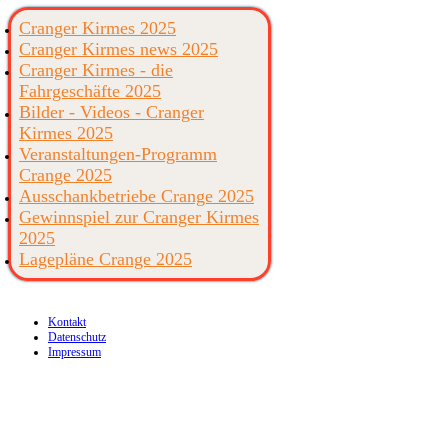
Cranger Kirmes 2025
Cranger Kirmes news 2025
Cranger Kirmes - die
Fahrgeschäfte 2025
Bilder - Videos - Cranger
Kirmes 2025
Veranstaltungen-Programm
Crange 2025
Ausschankbetriebe Crange 2025
Gewinnspiel zur Cranger Kirmes
2025
Lagepläne Crange 2025
Kontakt
Datenschutz
Impressum