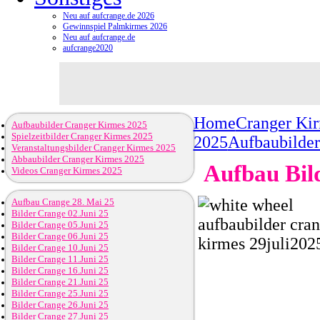
Neu auf aufcrange.de 2026
Gewinnspiel Palmkirmes 2026
Neu auf aufcrange.de
aufcrange2020
Home
Cranger Ki
Aufbaubilder Cranger Kirmes 2025
Spielzeitbilder Cranger Kirmes 2025
2025
Aufbaubilder
Veranstaltungsbilder Cranger Kirmes 2025
Abbaubilder Cranger Kirmes 2025
Aufbau Bild
Videos Cranger Kirmes 2025
Aufbau Crange 28. Mai 25
Bilder Crange 02.Juni 25
Bilder Crange 05.Juni 25
Bilder Crange 06.Juni 25
Bilder Crange 10.Juni 25
Bilder Crange 11.Juni 25
Bilder Crange 16.Juni 25
Bilder Crange 21.Juni 25
Bilder Crange 25.Juni 25
Bilder Crange 26.Juni 25
Bilder Crange 27.Juni 25