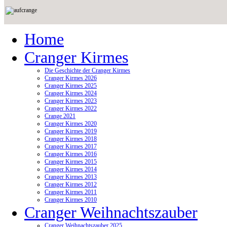
Home
Cranger Kirmes
Die Geschichte der Cranger Kirmes
Cranger Kirmes 2026
Cranger Kirmes 2025
Cranger Kirmes 2024
Cranger Kirmes 2023
Cranger Kirmes 2022
Crange 2021
Cranger Kirmes 2020
Cranger Kirmes 2019
Cranger Kirmes 2018
Cranger Kirmes 2017
Cranger Kirmes 2016
Cranger Kirmes 2015
Cranger Kirmes 2014
Cranger Kirmes 2013
Cranger Kirmes 2012
Cranger Kirmes 2011
Cranger Kirmes 2010
Cranger Weihnachtszauber
Cranger Weihnachtszauber 2025