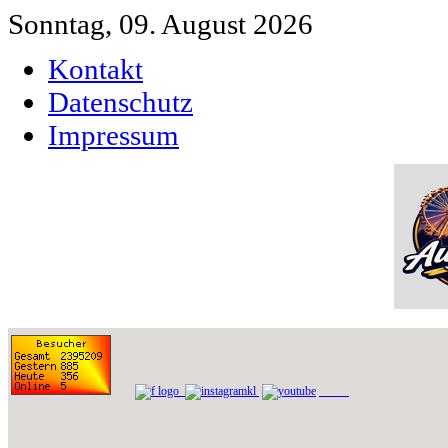
Sonntag, 09. August 2026
Kontakt
Datenschutz
Impressum