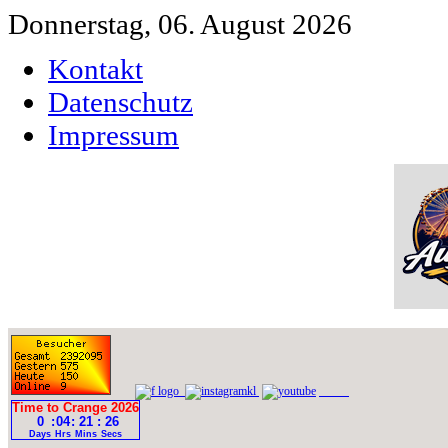
Donnerstag, 06. August 2026
Kontakt
Datenschutz
Impressum