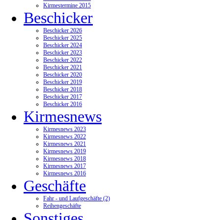
Kirmestermine 2015
Beschicker
Beschicker 2026
Beschicker 2025
Beschicker 2024
Beschicker 2023
Beschicker 2022
Beschicker 2021
Beschicker 2020
Beschicker 2019
Beschicker 2018
Beschicker 2017
Beschicker 2016
Kirmesnews
Kirmesnews 2023
Kirmesnews 2022
Kirmesnews 2021
Kirmesnews 2019
Kirmesnews 2018
Kirmesnews 2017
Kirmesnews 2016
Geschäfte
Fahr - und Laufgeschäfte (2)
Reihengeschäfte
Sonstiges