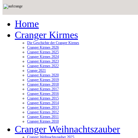
Home
Cranger Kirmes
Die Geschichte der Cranger Kirmes
Cranger Kirmes 2026
Cranger Kirmes 2025
Cranger Kirmes 2024
Cranger Kirmes 2023
Cranger Kirmes 2022
Crange 2021
Cranger Kirmes 2020
Cranger Kirmes 2019
Cranger Kirmes 2018
Cranger Kirmes 2017
Cranger Kirmes 2016
Cranger Kirmes 2015
Cranger Kirmes 2014
Cranger Kirmes 2013
Cranger Kirmes 2012
Cranger Kirmes 2011
Cranger Kirmes 2010
Cranger Weihnachtszauber
Cranger Weihnachtszauber 2025