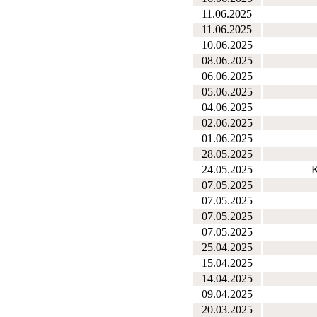
11.06.2025
11.06.2025
10.06.2025
08.06.2025
06.06.2025
05.06.2025
04.06.2025
02.06.2025
01.06.2025
28.05.2025
24.05.2025
K
07.05.2025
07.05.2025
07.05.2025
07.05.2025
25.04.2025
15.04.2025
14.04.2025
09.04.2025
20.03.2025