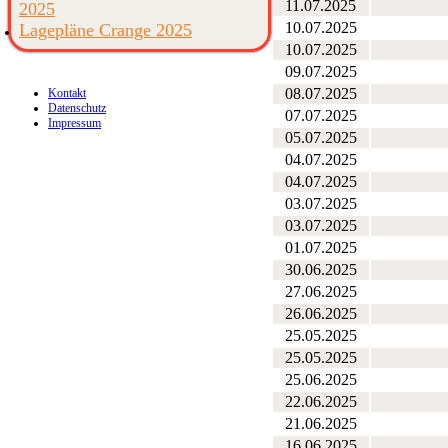
11.07.2025
2025
10.07.2025
Lagepläne Crange 2025
10.07.2025
09.07.2025
08.07.2025
Kontakt
Datenschutz
07.07.2025
Impressum
05.07.2025
04.07.2025
04.07.2025
03.07.2025
03.07.2025
01.07.2025
30.06.2025
27.06.2025
26.06.2025
25.05.2025
25.05.2025
25.06.2025
22.06.2025
21.06.2025
16.06.2025