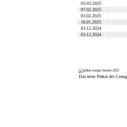
03.03.2025
07.02.2025
03.02.2025
16.01.2025
03.12.2024
03.12.2024
Das neue Plakat der Crang