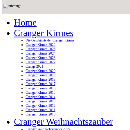
Home
Cranger Kirmes
Die Geschichte der Cranger Kirmes
Cranger Kirmes 2026
Cranger Kirmes 2025
Cranger Kirmes 2024
Cranger Kirmes 2023
Cranger Kirmes 2022
Crange 2021
Cranger Kirmes 2020
Cranger Kirmes 2019
Cranger Kirmes 2018
Cranger Kirmes 2017
Cranger Kirmes 2016
Cranger Kirmes 2015
Cranger Kirmes 2014
Cranger Kirmes 2013
Cranger Kirmes 2012
Cranger Kirmes 2011
Cranger Kirmes 2010
Cranger Weihnachtszauber
Cranger Weihnachtszauber 2025