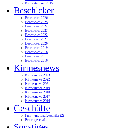
Kirmestermine 2015
Beschicker
Beschicker 2026
Beschicker 2025
Beschicker 2024
Beschicker 2023
Beschicker 2022
Beschicker 2021
Beschicker 2020
Beschicker 2019
Beschicker 2018
Beschicker 2017
Beschicker 2016
Kirmesnews
Kirmesnews 2023
Kirmesnews 2022
Kirmesnews 2021
Kirmesnews 2019
Kirmesnews 2018
Kirmesnews 2017
Kirmesnews 2016
Geschäfte
Fahr - und Laufgeschäfte (2)
Reihengeschäfte
Sonstiges