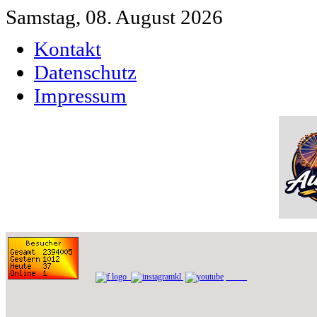
Samstag, 08. August 2026
Kontakt
Datenschutz
Impressum