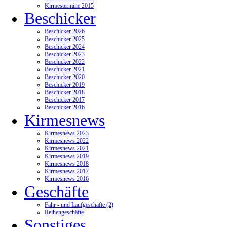
Kirmestermine 2015
Beschicker
Beschicker 2026
Beschicker 2025
Beschicker 2024
Beschicker 2023
Beschicker 2022
Beschicker 2021
Beschicker 2020
Beschicker 2019
Beschicker 2018
Beschicker 2017
Beschicker 2016
Kirmesnews
Kirmesnews 2023
Kirmesnews 2022
Kirmesnews 2021
Kirmesnews 2019
Kirmesnews 2018
Kirmesnews 2017
Kirmesnews 2016
Geschäfte
Fahr - und Laufgeschäfte (2)
Reihengeschäfte
Sonstiges