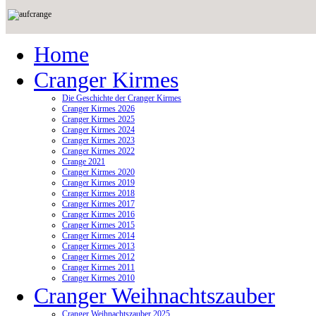
Home
Cranger Kirmes
Die Geschichte der Cranger Kirmes
Cranger Kirmes 2026
Cranger Kirmes 2025
Cranger Kirmes 2024
Cranger Kirmes 2023
Cranger Kirmes 2022
Crange 2021
Cranger Kirmes 2020
Cranger Kirmes 2019
Cranger Kirmes 2018
Cranger Kirmes 2017
Cranger Kirmes 2016
Cranger Kirmes 2015
Cranger Kirmes 2014
Cranger Kirmes 2013
Cranger Kirmes 2012
Cranger Kirmes 2011
Cranger Kirmes 2010
Cranger Weihnachtszauber
Cranger Weihnachtszauber 2025