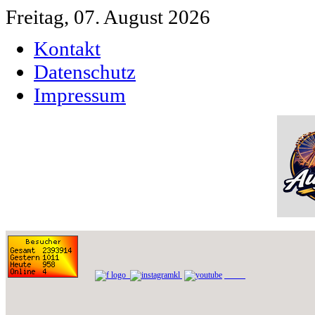
Freitag, 07. August 2026
Kontakt
Datenschutz
Impressum