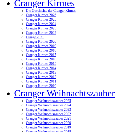
Cranger Kirmes
Die Geschichte der Cranger Kirmes
Cranger Kirmes 2026
Cranger Kirmes 2025
Cranger Kirmes 2024
Cranger Kirmes 2023
Cranger Kirmes 2022
Crange 2021
Cranger Kirmes 2020
Cranger Kirmes 2019
Cranger Kirmes 2018
Cranger Kirmes 2017
Cranger Kirmes 2016
Cranger Kirmes 2015
Cranger Kirmes 2014
Cranger Kirmes 2013
Cranger Kirmes 2012
Cranger Kirmes 2011
Cranger Kirmes 2010
Cranger Weihnachtszauber
Cranger Weihnachtszauber 2025
Cranger Weihnachtszauber 2024
Cranger Weihnachtszauber 2023
Cranger Weihnachtszauber 2022
Cranger Weihnachtszauber 2021
Cranger Weihnachtszauber 2020
Cranger Weihnachtszauber 2019
Cranger Weihnachtszauber 2018