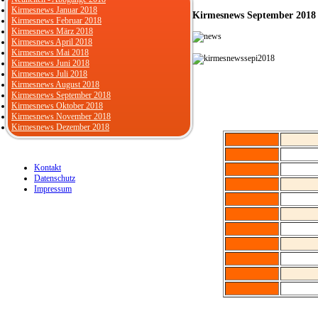
Kirmesnews Januar 2018
Kirmesnews September 2018
Kirmesnews Februar 2018
Kirmesnews März 2018
Kirmesnews April 2018
Kirmesnews Mai 2018
Kirmesnews Juni 2018
Kirmesnews Juli 2018
Kirmesnews August 2018
Kirmesnews September 2018
Kirmesnews Oktober 2018
Kirmesnews November 2018
Kirmesnews Dezember 2018
Kontakt
Datenschutz
Impressum