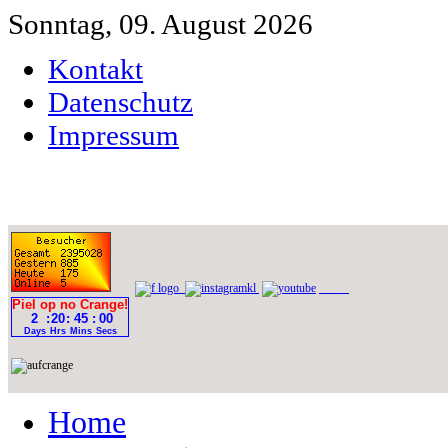
Sonntag, 09. August 2026
Kontakt
Datenschutz
Impressum
Home