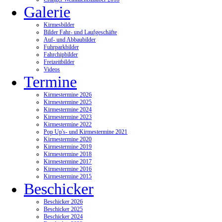
Galerie
Kirmesbilder
Bilder Fahr- und Laufgeschäfte
Auf- und Abbaubilder
Fuhrparkbilder
Fahrchipbilder
Freizeitbilder
Videos
Termine
Kirmestermine 2026
Kirmestermine 2025
Kirmestermine 2024
Kirmestermine 2023
Kirmestermine 2022
Pop Up's- und Kirmestermine 2021
Kirmestermine 2020
Kirmestermine 2019
Kirmestermine 2018
Kirmestermine 2017
Kirmestermine 2016
Kirmestermine 2015
Beschicker
Beschicker 2026
Beschicker 2025
Beschicker 2024