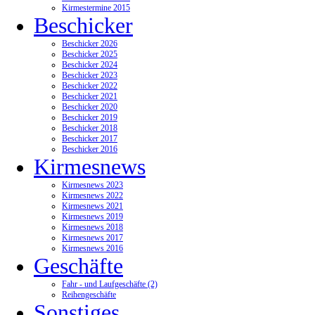
Kirmestermine 2015
Beschicker
Beschicker 2026
Beschicker 2025
Beschicker 2024
Beschicker 2023
Beschicker 2022
Beschicker 2021
Beschicker 2020
Beschicker 2019
Beschicker 2018
Beschicker 2017
Beschicker 2016
Kirmesnews
Kirmesnews 2023
Kirmesnews 2022
Kirmesnews 2021
Kirmesnews 2019
Kirmesnews 2018
Kirmesnews 2017
Kirmesnews 2016
Geschäfte
Fahr - und Laufgeschäfte (2)
Reihengeschäfte
Sonstiges