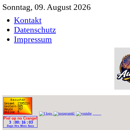
Sonntag, 09. August 2026
Kontakt
Datenschutz
Impressum