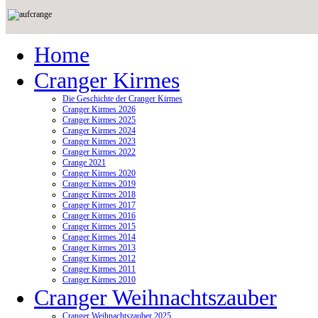
Home
Cranger Kirmes
Die Geschichte der Cranger Kirmes
Cranger Kirmes 2026
Cranger Kirmes 2025
Cranger Kirmes 2024
Cranger Kirmes 2023
Cranger Kirmes 2022
Crange 2021
Cranger Kirmes 2020
Cranger Kirmes 2019
Cranger Kirmes 2018
Cranger Kirmes 2017
Cranger Kirmes 2016
Cranger Kirmes 2015
Cranger Kirmes 2014
Cranger Kirmes 2013
Cranger Kirmes 2012
Cranger Kirmes 2011
Cranger Kirmes 2010
Cranger Weihnachtszauber
Cranger Weihnachtszauber 2025